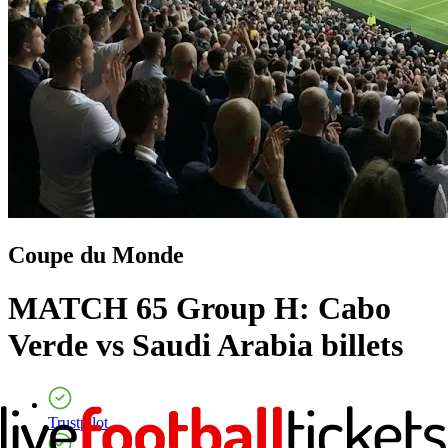
Coupe du Monde
MATCH 65 Group H: Cabo
Verde vs Saudi Arabia
billets
Trustpilot