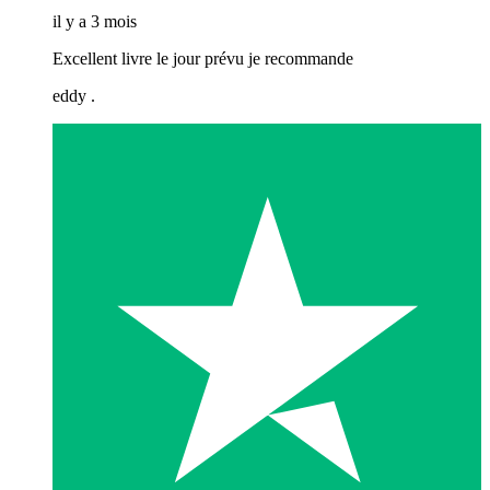
il y a 3 mois
Excellent livre le jour prévu je recommande
eddy .