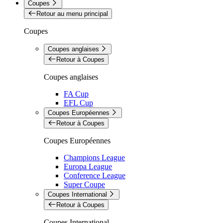
Coupes
Retour au menu principal
Coupes
Coupes anglaises
Retour à Coupes
Coupes anglaises
FA Cup
EFL Cup
Coupes Européennes
Retour à Coupes
Coupes Européennes
Champions League
Europa League
Conference League
Super Coupe
Coupes International
Retour à Coupes
Coupes International