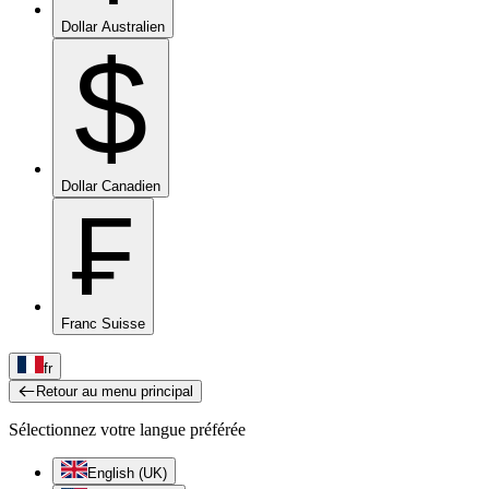
Dollar Australien
$
Dollar Canadien
₣
Franc Suisse
fr
Retour au menu principal
Sélectionnez votre langue préférée
English (UK)