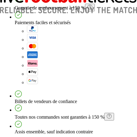
Garantie de remboursement à 150 %
Paiements faciles et sécurisés
Billets de vendeurs de confiance
Toutes nos commandes sont garanties à 150 %
Assis ensemble, sauf indication contraire