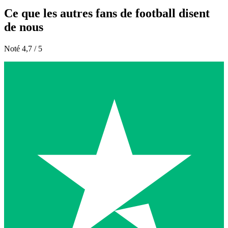
Ce que les autres fans de football disent
de nous
Noté 4,7 / 5