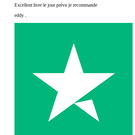
Excellent livre le jour prévu je recommande
eddy .