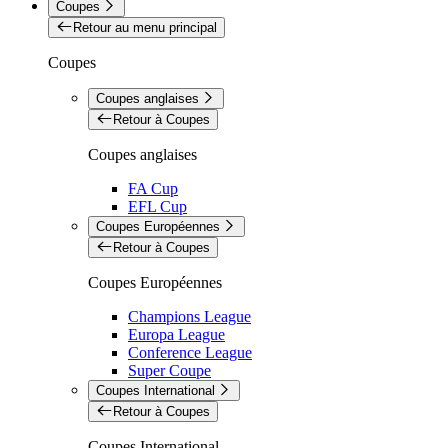
Coupes
Retour au menu principal
Coupes
Coupes anglaises
Retour à Coupes
Coupes anglaises
FA Cup
EFL Cup
Coupes Européennes
Retour à Coupes
Coupes Européennes
Champions League
Europa League
Conference League
Super Coupe
Coupes International
Retour à Coupes
Coupes International