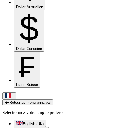
Dollar Australien
$
Dollar Canadien
₣
Franc Suisse
fr
Retour au menu principal
Sélectionnez votre langue préférée
English (UK)