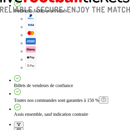
Paiements faciles et sécurisés
Billets de vendeurs de confiance
Toutes nos commandes sont garanties à 150 %
Assis ensemble, sauf indication contraire