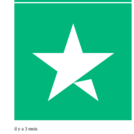
il y a 3 mois