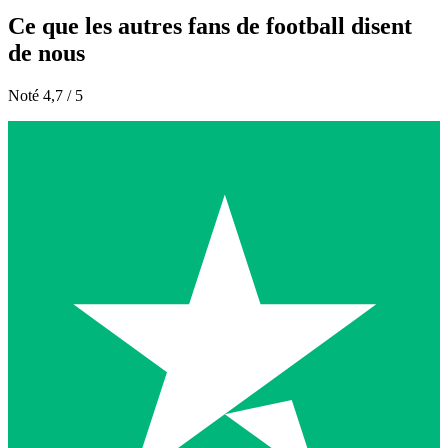
Ce que les autres fans de football disent
de nous
Noté 4,7 / 5