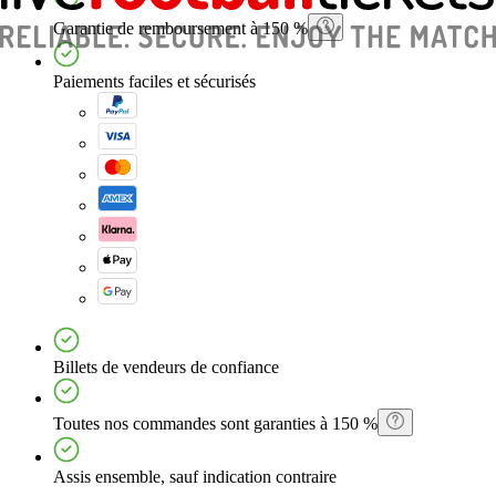
Garantie de remboursement à 150 %
Paiements faciles et sécurisés
Billets de vendeurs de confiance
Toutes nos commandes sont garanties à 150 %
Assis ensemble, sauf indication contraire