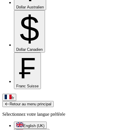
Dollar Australien
$
Dollar Canadien
₣
Franc Suisse
fr
Retour au menu principal
Sélectionnez votre langue préférée
English (UK)