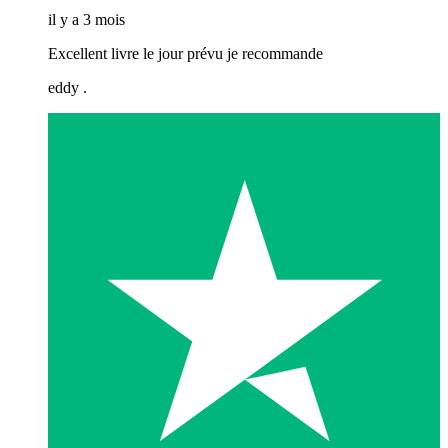
il y a 3 mois
Excellent livre le jour prévu je recommande
eddy .