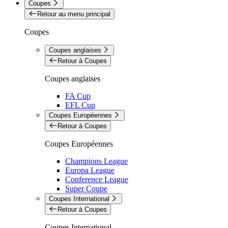
Coupes
Retour au menu principal
Coupes
Coupes anglaises
Retour à Coupes
Coupes anglaises
FA Cup
EFL Cup
Coupes Européennes
Retour à Coupes
Coupes Européennes
Champions League
Europa League
Conference League
Super Coupe
Coupes International
Retour à Coupes
Coupes International