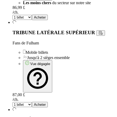
Les moins chers
du secteur sur notre site
86,99 £
/ch.
Acheter
TRIBUNE LATÉRALE SUPÉRIEUR
Fans de Fulham
Mobile billets
Jusqu'à 2 sièges ensemble
Vue dégagée
87,00 £
/ch.
Acheter