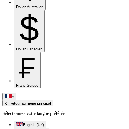
Dollar Australien
$
Dollar Canadien
₣
Franc Suisse
fr
Retour au menu principal
Sélectionnez votre langue préférée
English (UK)