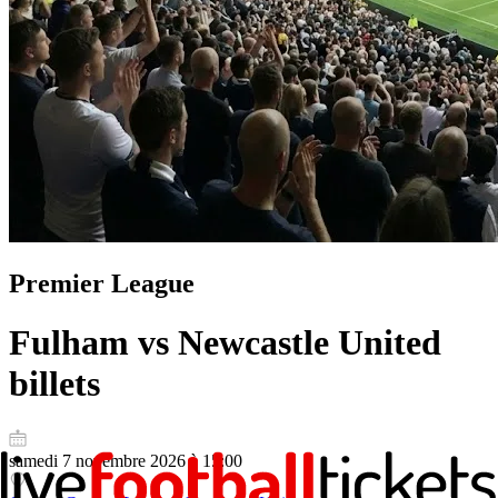
Premier League
Fulham vs Newcastle United
billets
samedi 7 novembre 2026 à 15:00