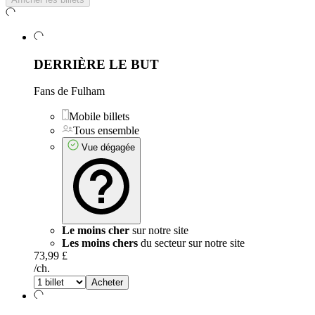
DERRIÈRE LE BUT
Fans de Fulham
Mobile billets
Tous ensemble
Vue dégagée
Le moins cher
sur notre site
Les moins chers
du secteur sur notre site
73,99 £
/ch.
Acheter