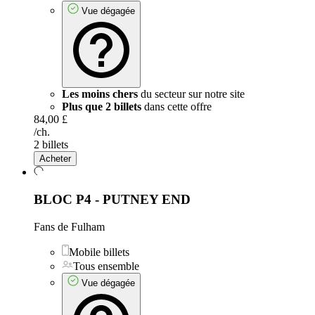
Vue dégagée
Les moins chers
du secteur sur notre site
Plus que 2 billets
dans cette offre
84,00 £
/ch.
2 billets
Acheter
BLOC P4 - PUTNEY END
Fans de Fulham
Mobile billets
Tous ensemble
Vue dégagée