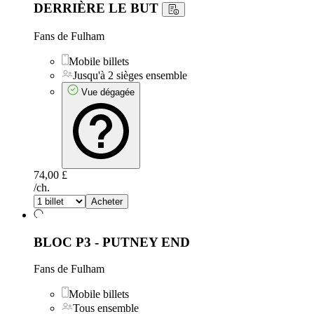
DERRIÈRE LE BUT
Fans de Fulham
Mobile billets
Jusqu'à 2 sièges ensemble
Vue dégagée
74,00 £
/ch.
Acheter
BLOC P3 - PUTNEY END
Fans de Fulham
Mobile billets
Tous ensemble