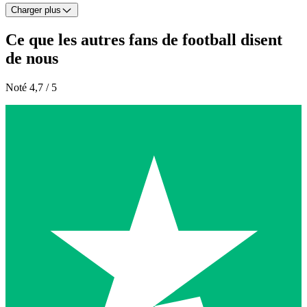
Charger plus
Ce que les autres fans de football disent
de nous
Noté 4,7 / 5