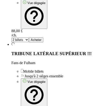
Vue dégagée
88,00 £
/ch.
Acheter
TRIBUNE LATÉRALE SUPÉRIEUR
!!!
Fans de Fulham
Mobile billets
Jusqu'à 2 sièges ensemble
Vue dégagée