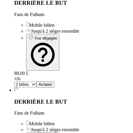
DERRIÈRE LE BUT
Fans de Fulham
Mobile billets
Jusqu'à 2 sièges ensemble
Vue dégagée
88,00 £
/ch.
Acheter
DERRIÈRE LE BUT
Fans de Fulham
Mobile billets
Jusqu'à 2 sièges ensemble