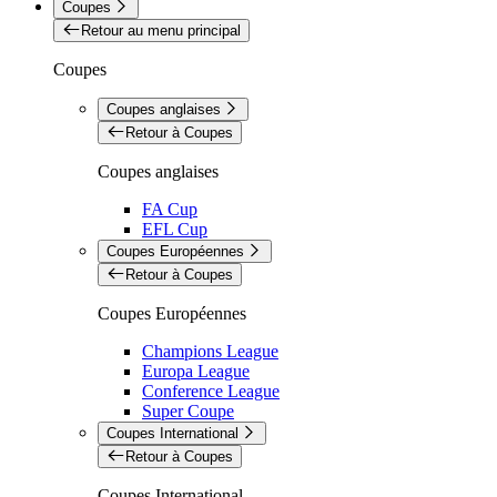
Coupes
Retour au menu principal
Coupes
Coupes anglaises
Retour à Coupes
Coupes anglaises
FA Cup
EFL Cup
Coupes Européennes
Retour à Coupes
Coupes Européennes
Champions League
Europa League
Conference League
Super Coupe
Coupes International
Retour à Coupes
Coupes International