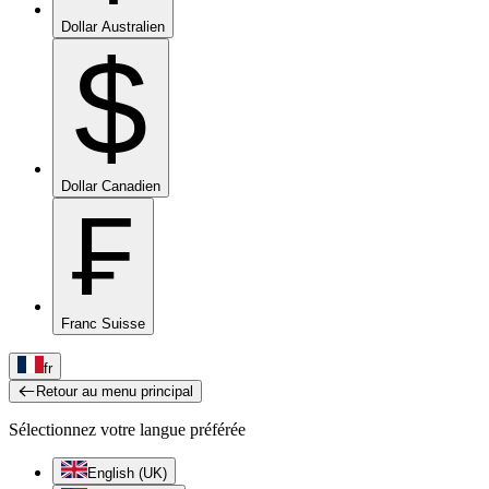
Dollar Australien
$
Dollar Canadien
₣
Franc Suisse
fr
Retour au menu principal
Sélectionnez votre langue préférée
English (UK)