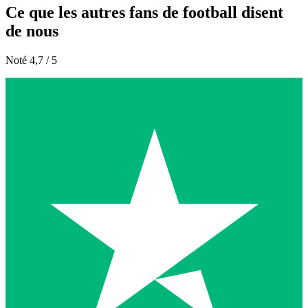
Ce que les autres fans de football disent
de nous
Noté 4,7 / 5