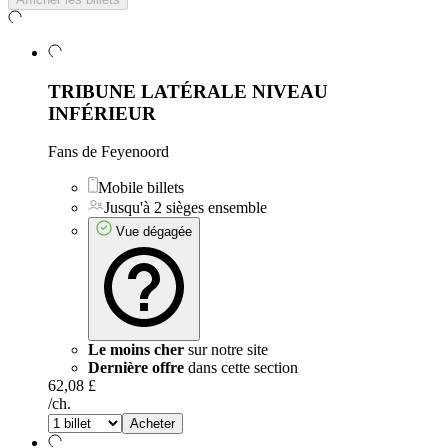
TRIBUNE LATÉRALE NIVEAU
INFÉRIEUR
Fans de Feyenoord
Mobile billets
Jusqu'à 2 sièges ensemble
Vue dégagée
Le moins cher
sur notre site
Dernière offre
dans cette section
62,08 £
/ch.
Acheter