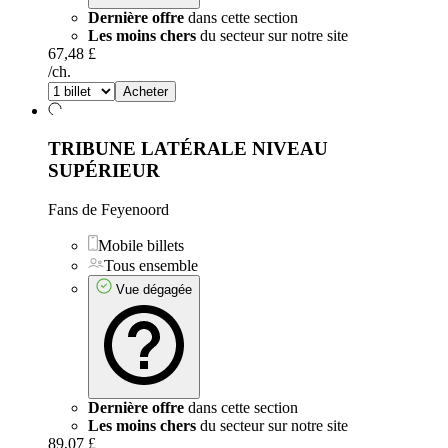
Dernière offre
dans cette section
Les moins chers
du secteur sur notre site
67,48 £
/ch.
Acheter
TRIBUNE LATÉRALE NIVEAU
SUPÉRIEUR
Fans de Feyenoord
Mobile billets
Tous ensemble
Vue dégagée
Dernière offre
dans cette section
Les moins chers
du secteur sur notre site
89,07 £