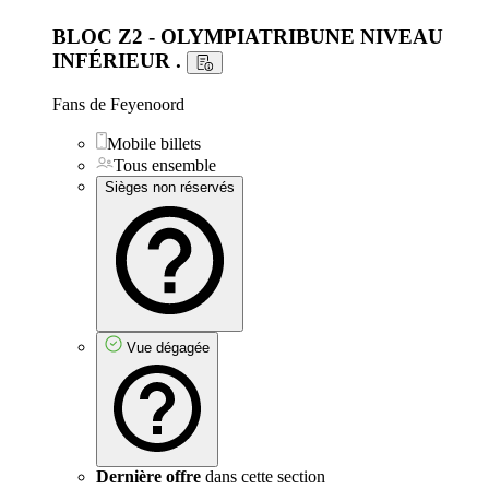
BLOC Z2 - OLYMPIATRIBUNE NIVEAU
INFÉRIEUR
.
Fans de Feyenoord
Mobile billets
Tous ensemble
Sièges non réservés
Vue dégagée
Dernière offre
dans cette section