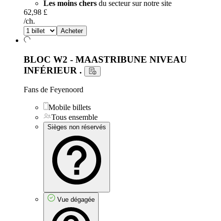
Les moins chers
du secteur sur notre site
62,98 £
/ch.
Acheter
BLOC W2 - MAASTRIBUNE NIVEAU
INFÉRIEUR
.
Fans de Feyenoord
Mobile billets
Tous ensemble
Sièges non réservés
Vue dégagée