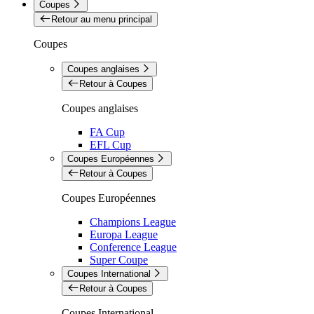
Coupes
Retour au menu principal
Coupes
Coupes anglaises
Retour à Coupes
Coupes anglaises
FA Cup
EFL Cup
Coupes Européennes
Retour à Coupes
Coupes Européennes
Champions League
Europa League
Conference League
Super Coupe
Coupes International
Retour à Coupes
Coupes International