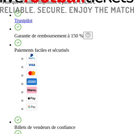
Plus que 30 billets
disponible à partir de
134,96 £
Trustpilot
Garantie de remboursement à 150 %
Paiements faciles et sécurisés
Billets de vendeurs de confiance