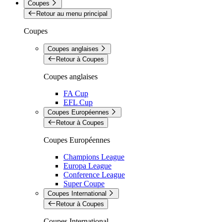
Coupes
Retour au menu principal
Coupes
Coupes anglaises
Retour à Coupes
Coupes anglaises
FA Cup
EFL Cup
Coupes Européennes
Retour à Coupes
Coupes Européennes
Champions League
Europa League
Conference League
Super Coupe
Coupes International
Retour à Coupes
Coupes International