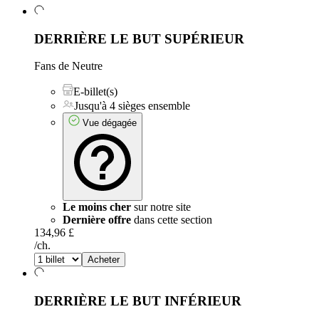
DERRIÈRE LE BUT SUPÉRIEUR
Fans de Neutre
E-billet(s)
Jusqu'à 4 sièges ensemble
Vue dégagée
Le moins cher
sur notre site
Dernière offre
dans cette section
134,96 £
/ch.
Acheter
DERRIÈRE LE BUT INFÉRIEUR