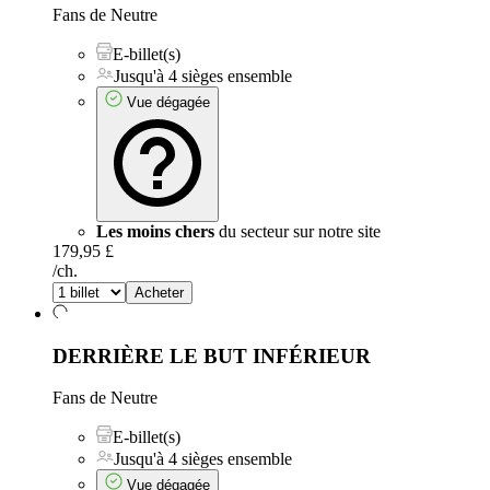
Fans de Neutre
E-billet(s)
Jusqu'à 4 sièges ensemble
Vue dégagée
Les moins chers
du secteur sur notre site
179,95 £
/ch.
Acheter
DERRIÈRE LE BUT INFÉRIEUR
Fans de Neutre
E-billet(s)
Jusqu'à 4 sièges ensemble
Vue dégagée