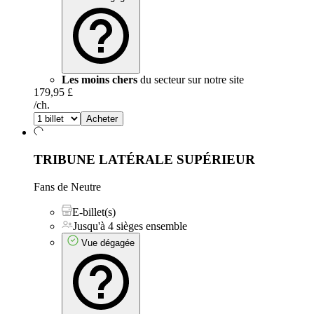
Les moins chers
du secteur sur notre site
179,95 £
/ch.
Acheter
TRIBUNE LATÉRALE SUPÉRIEUR
Fans de Neutre
E-billet(s)
Jusqu'à 4 sièges ensemble
Vue dégagée