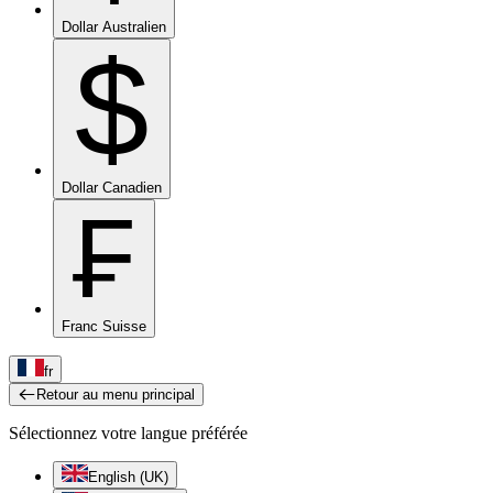
Dollar Australien
$
Dollar Canadien
₣
Franc Suisse
fr
Retour au menu principal
Sélectionnez votre langue préférée
English (UK)