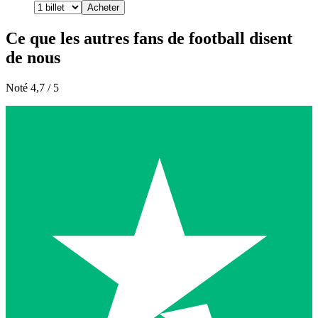
Acheter
Ce que les autres fans de football disent
de nous
Noté 4,7 / 5