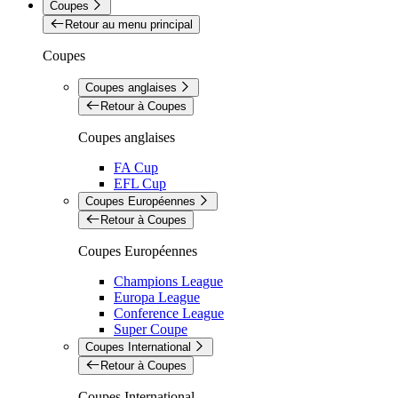
Coupes
Retour au menu principal
Coupes
Coupes anglaises
Retour à Coupes
Coupes anglaises
FA Cup
EFL Cup
Coupes Européennes
Retour à Coupes
Coupes Européennes
Champions League
Europa League
Conference League
Super Coupe
Coupes International
Retour à Coupes
Coupes International