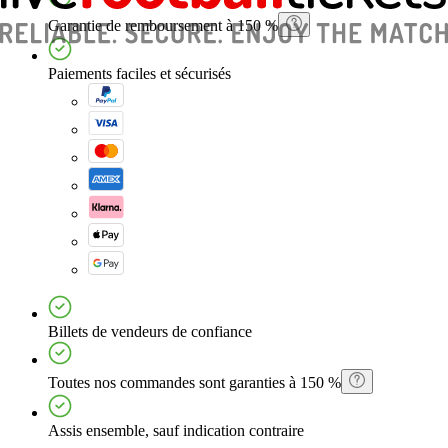
Garantie de remboursement à 150 %
Paiements faciles et sécurisés
Billets de vendeurs de confiance
Toutes nos commandes sont garanties à 150 %
Assis ensemble, sauf indication contraire