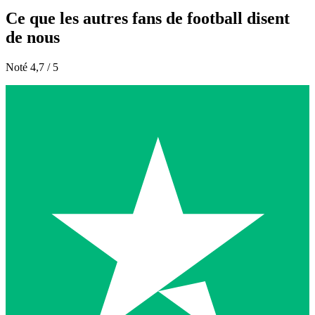
Ce que les autres fans de football disent
de nous
Noté 4,7 / 5