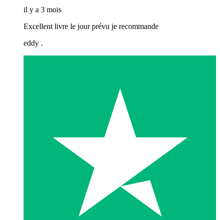
il y a 3 mois
Excellent livre le jour prévu je recommande
eddy .