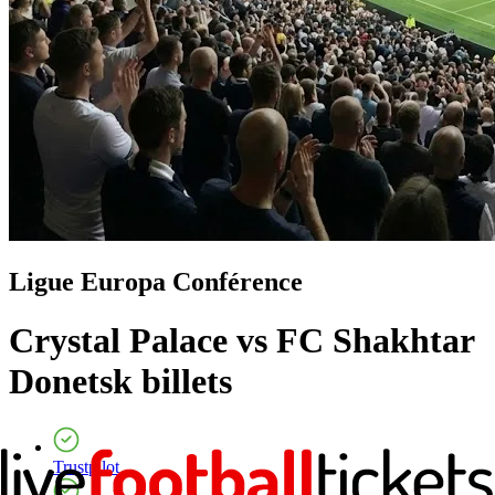
Ligue Europa Conférence
Crystal Palace vs FC Shakhtar
Donetsk
billets
Trustpilot