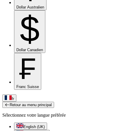
Dollar Australien
$
Dollar Canadien
₣
Franc Suisse
fr
Retour au menu principal
Sélectionnez votre langue préférée
English (UK)