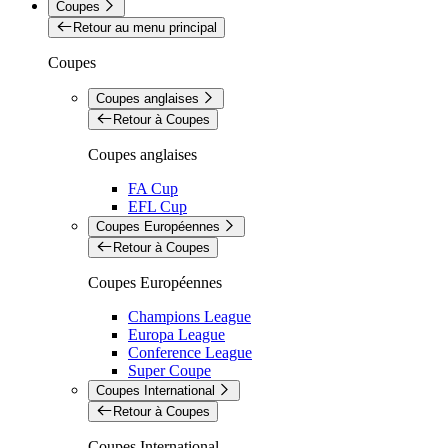
Coupes
Retour au menu principal
Coupes
Coupes anglaises
Retour à Coupes
Coupes anglaises
FA Cup
EFL Cup
Coupes Européennes
Retour à Coupes
Coupes Européennes
Champions League
Europa League
Conference League
Super Coupe
Coupes International
Retour à Coupes
Coupes International