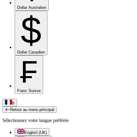
Dollar Australien
$
Dollar Canadien
₣
Franc Suisse
fr
Retour au menu principal
Sélectionnez votre langue préférée
English (UK)