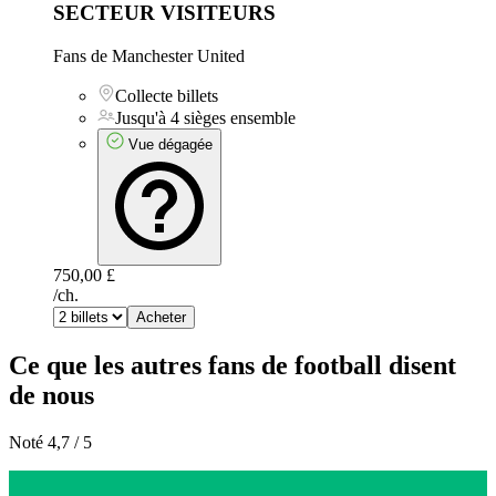
SECTEUR VISITEURS
Fans de Manchester United
Collecte billets
Jusqu'à 4 sièges ensemble
Vue dégagée
750,00 £
/ch.
Acheter
Ce que les autres fans de football disent
de nous
Noté 4,7 / 5