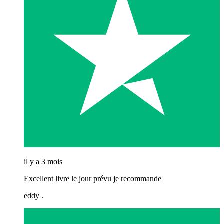
il y a 3 mois
Excellent livre le jour prévu je recommande
eddy .