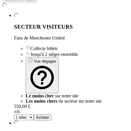
SECTEUR VISITEURS
Fans de Manchester United
Collecte billets
Jusqu'à 2 sièges ensemble
Vue dégagée
Le moins cher
sur notre site
Les moins chers
du secteur sur notre site
550,00 £
/ch.
Acheter