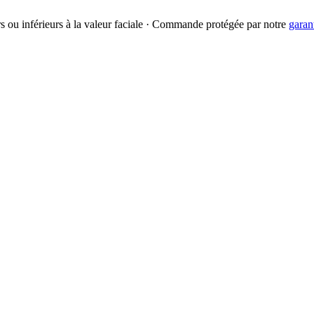
urs ou inférieurs à la valeur faciale · Commande protégée par notre
garan