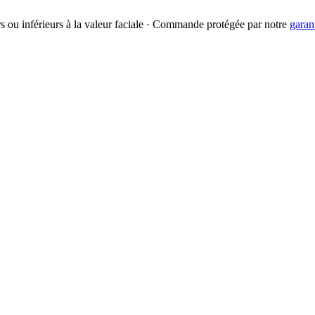
urs ou inférieurs à la valeur faciale · Commande protégée par notre
garan