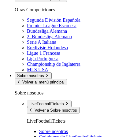
Otras Competiciones
Segunda División Española
Premier League Escocesa
Bundesliga Alemana
2. Bundesliga Alemana
Serie A Italiana
Eredivisie Holandesa
Ligue 1 Francesa
Liga Portuguesa
Championship de Inglaterra
MLS USA
Sobre nosotros
Volver al menú principal
Sobre nosotros
LiveFootballTickets
Volver a Sobre nosotros
LiveFootballTickets
Sobre nosotros
Opiniones de Livefootballtickets