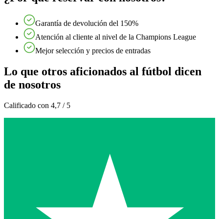
Garantía de devolución del 150%
Atención al cliente al nivel de la Champions League
Mejor selección y precios de entradas
Lo que otros aficionados al fútbol dicen
de nosotros
Calificado con 4,7 / 5