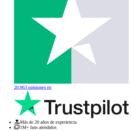
20.963
opiniones en
Más de 20 años de experiencia
1M+ fans atendidos