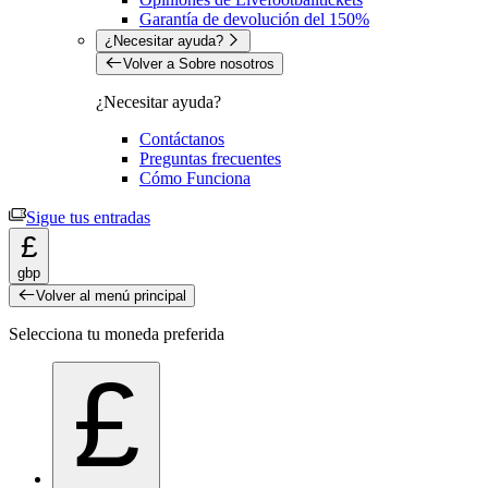
Garantía de devolución del 150%
¿Necesitar ayuda?
Volver a Sobre nosotros
¿Necesitar ayuda?
Contáctanos
Preguntas frecuentes
Cómo Funciona
Sigue tus entradas
£
gbp
Volver al menú principal
Selecciona tu moneda preferida
£