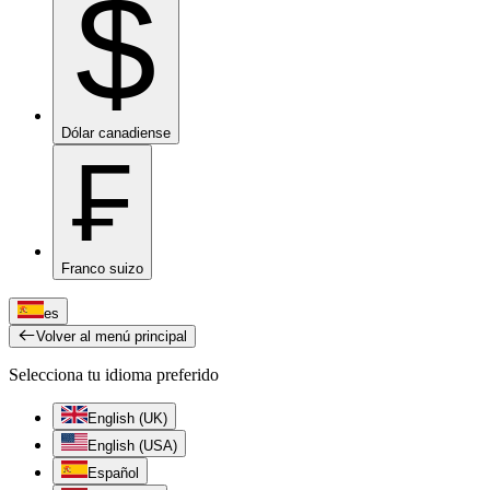
$
Dólar canadiense
₣
Franco suizo
es
Volver al menú principal
Selecciona tu idioma preferido
English (UK)
English (USA)
Español