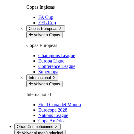
Copas Inglesas
FA Cup
EFL Cup
Copas Europeas
Volver a Copas
Copas Europeas
Champions League
Europa Ligue
Conference League
Supercopa
Internacional
Volver a Copas
Internacional
Final Copa del Mundo
Eurocopa 2028
Nations League
Copa América
Otras Competiciones
Volver al menú principal