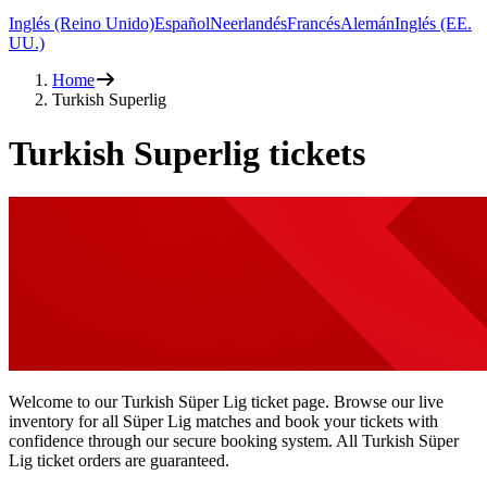
Inglés (Reino Unido)
Español
Neerlandés
Francés
Alemán
Inglés (EE.
UU.)
Home
Turkish Superlig
Turkish Superlig tickets
Welcome to our Turkish Süper Lig ticket page. Browse our live
inventory for all Süper Lig matches and book your tickets with
confidence through our secure booking system. All Turkish Süper
Lig ticket orders are guaranteed.