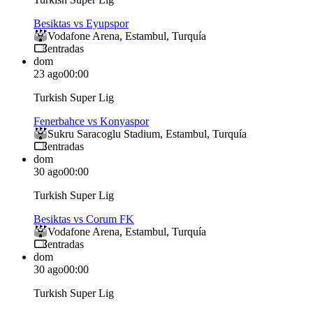
Besiktas vs Eyupspor
Vodafone Arena
,
Estambul
,
Turquía
entradas
dom
23 ago
00:00
Turkish Super Lig
Fenerbahce vs Konyaspor
Sukru Saracoglu Stadium
,
Estambul
,
Turquía
entradas
dom
30 ago
00:00
Turkish Super Lig
Besiktas vs Corum FK
Vodafone Arena
,
Estambul
,
Turquía
entradas
dom
30 ago
00:00
Turkish Super Lig