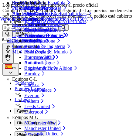
Popular
Real Madrid
Copas Inglesas
Segunda División Española
LiveFootballTickets
Los precios pueden ser superiores al precio oficial
FC Barcelona
Premier League Escocesa
Arsenal
FA Cup
Sobre nosotros
Compra entradas de fútbol con seguridad · Los precios pueden estar
Atlético de Madrid
Bundesliga Alemana
Chelsea
EFL Cup
Opiniones de Livefootballtickets
por encima o por debajo del valor nominal · Tu pedido está cubierto
Ver todo
Copas Europeas
2. Bundesliga Alemana
Liverpool
Garantía de devolución del 150%
por nuestra
garantía de reembolso del 150%
.
Serie A Italiana
¿Necesitar ayuda?
Manchester City
Champions League
Eredivisie Holandesa
Manchester United
Europa Ligue
Contáctanos
Menú
Ligue 1 Francesa
Tottenham Hotspur
Conference League
Preguntas frecuentes
Sigue tus entradas
Equipos A-B
Liga Portuguesa
Supercopa
Cómo Funciona
£
Internacional
Championship de Inglaterra
Arsenal
MLS USA
Aston Villa
Final Copa del Mundo
gbp
Bournemouth
Eurocopa 2028
Brentford
Nations League
es
Brighton & Hove Albion
Copa América
Burnley
Equipos C-L
Tendencia
Chelsea
Premier League
Crystal Palace
Everton
La Liga
Fulham
Leeds United
Copas
Liverpool
Equipos M-U
Manchester City
Otras Competiciones
Manchester United
Newcastle United
Sobre nosotros