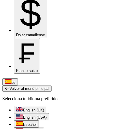
$
Dólar canadiense
₣
Franco suizo
es
Volver al menú principal
Selecciona tu idioma preferido
English (UK)
English (USA)
Español