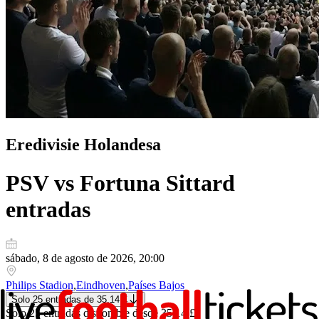
Eredivisie Holandesa
PSV vs Fortuna Sittard
entradas
sábado, 8 de agosto de 2026, 20:00
Philips Stadion
,
Eindhoven
,
Países Bajos
Solo 25 entradas
de
35,14 £
Solo 25 entradas
disponible desde
35,14 £