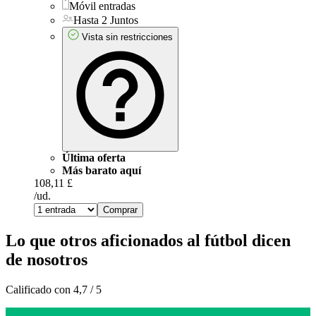
Móvil entradas
Hasta 2 Juntos
Vista sin restricciones
Última oferta
Más barato aquí
108,11 £
/ud.
Comprar
Lo que otros aficionados al fútbol dicen
de nosotros
Calificado con 4,7 / 5