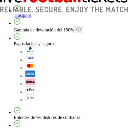
Trustpilot
Garantía de devolución del 150%
Pagos fáciles y seguros
Entradas de vendedores de confianza