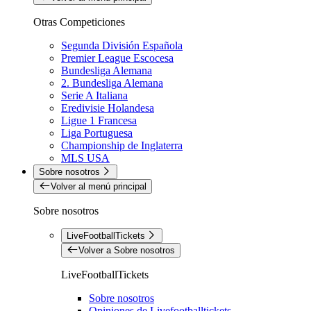
Otras Competiciones
Segunda División Española
Premier League Escocesa
Bundesliga Alemana
2. Bundesliga Alemana
Serie A Italiana
Eredivisie Holandesa
Ligue 1 Francesa
Liga Portuguesa
Championship de Inglaterra
MLS USA
Sobre nosotros
Volver al menú principal
Sobre nosotros
LiveFootballTickets
Volver a Sobre nosotros
LiveFootballTickets
Sobre nosotros
Opiniones de Livefootballtickets