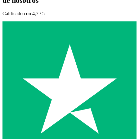
de nosotros
Calificado con 4,7 / 5