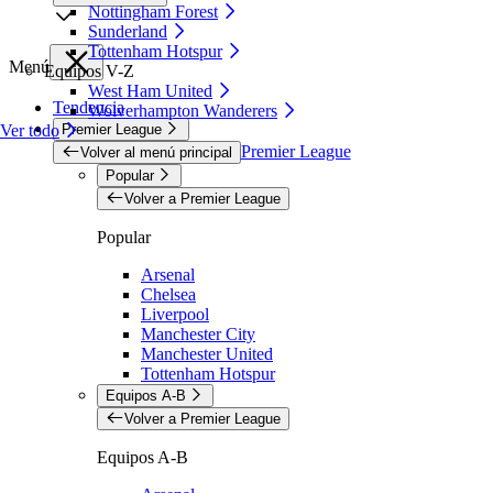
Nottingham Forest
Sunderland
Tottenham Hotspur
Menú
Equipos V-Z
West Ham United
Tendencia
Wolverhampton Wanderers
Premier League
Ver todo
Premier League
Volver al menú principal
Popular
Volver a Premier League
Popular
Arsenal
Chelsea
Liverpool
Manchester City
Manchester United
Tottenham Hotspur
Equipos A-B
Volver a Premier League
Equipos A-B