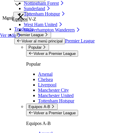
Nottingham Forest
Sunderland
Tottenham Hotspur
Menú
Equipos V-Z
West Ham United
Tendencia
Wolverhampton Wanderers
Premier League
Ver todo
Premier League
Volver al menú principal
Popular
Volver a Premier League
Popular
Arsenal
Chelsea
Liverpool
Manchester City
Manchester United
Tottenham Hotspur
Equipos A-B
Volver a Premier League
Equipos A-B