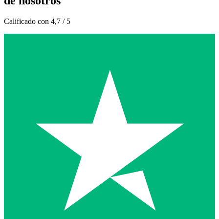
de nosotros
Calificado con 4,7 / 5