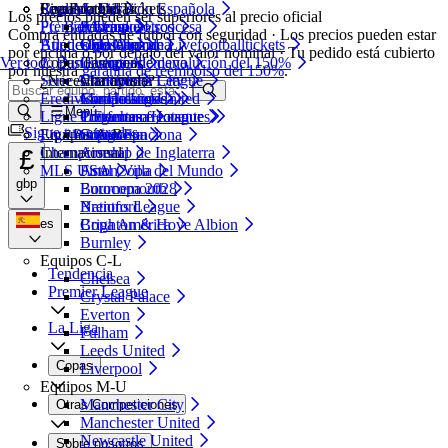
Popular
Real Madrid
Copas Inglesas
Segunda División Española
LiveFootballTickets
Los precios pueden ser superiores al precio oficial
FC Barcelona
Premier League Escocesa
Arsenal
FA Cup
Sobre nosotros
Compra entradas de fútbol con seguridad · Los precios pueden estar
Atlético de Madrid
Bundesliga Alemana
Chelsea
EFL Cup
Opiniones de Livefootballtickets
por encima o por debajo del valor nominal · Tu pedido está cubierto
Ver todo
Copas Europeas
2. Bundesliga Alemana
Liverpool
Garantía de devolución del 150%
por nuestra
garantía de reembolso del 150%
.
Serie A Italiana
¿Necesitar ayuda?
Manchester City
Champions League
Eredivisie Holandesa
Manchester United
Europa Ligue
Contáctanos
Menú
Ligue 1 Francesa
Tottenham Hotspur
Conference League
Preguntas frecuentes
Sigue tus entradas
Equipos A-B
Liga Portuguesa
Supercopa
Cómo Funciona
£
Internacional
Championship de Inglaterra
Arsenal
MLS USA
Aston Villa
Final Copa del Mundo
gbp
Bournemouth
Eurocopa 2028
Brentford
Nations League
es
Brighton & Hove Albion
Copa América
Burnley
Equipos C-L
Tendencia
Chelsea
Premier League
Crystal Palace
Everton
La Liga
Fulham
Leeds United
Copas
Liverpool
Equipos M-U
Manchester City
Otras Competiciones
Manchester United
Newcastle United
Sobre nosotros