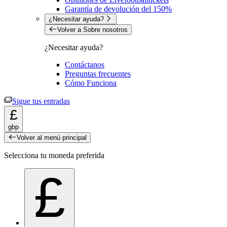
Garantía de devolución del 150%
¿Necesitar ayuda?
Volver a Sobre nosotros
¿Necesitar ayuda?
Contáctanos
Preguntas frecuentes
Cómo Funciona
Sigue tus entradas
£
gbp
Volver al menú principal
Selecciona tu moneda preferida
£