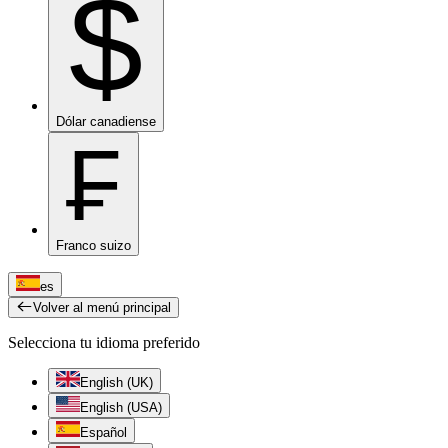
$
Dólar canadiense
₣
Franco suizo
es
Volver al menú principal
Selecciona tu idioma preferido
English (UK)
English (USA)
Español