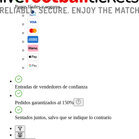
Pagos fáciles y seguros
Entradas de vendedores de confianza
Pedidos garantizados al 150%
Sentados juntos, salvo que se indique lo contrario