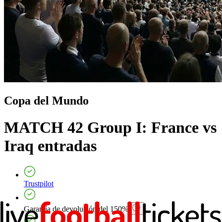
Copa del Mundo
MATCH 42 Group I: France vs
Iraq
entradas
Trustpilot
Garantía de devolución del 150%