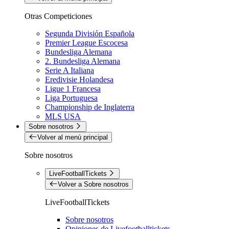
Otras Competiciones
Segunda División Española
Premier League Escocesa
Bundesliga Alemana
2. Bundesliga Alemana
Serie A Italiana
Eredivisie Holandesa
Ligue 1 Francesa
Liga Portuguesa
Championship de Inglaterra
MLS USA
Sobre nosotros
Volver al menú principal
Sobre nosotros
LiveFootballTickets
Volver a Sobre nosotros
LiveFootballTickets
Sobre nosotros
Opiniones de Livefootballtickets