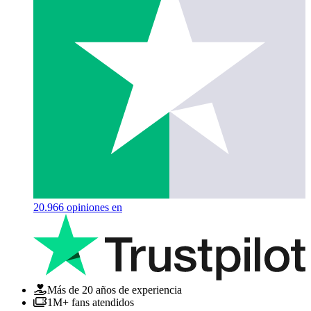
20.966
opiniones en
Más de 20 años de experiencia
1M+ fans atendidos