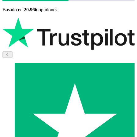
Basado en
20.966
opiniones