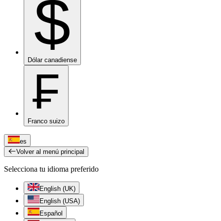
$
Dólar canadiense
₣
Franco suizo
es
Volver al menú principal
Selecciona tu idioma preferido
English (UK)
English (USA)
Español