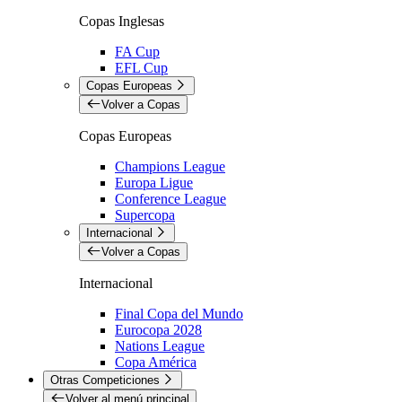
Copas Inglesas
FA Cup
EFL Cup
Copas Europeas
Volver a Copas
Copas Europeas
Champions League
Europa Ligue
Conference League
Supercopa
Internacional
Volver a Copas
Internacional
Final Copa del Mundo
Eurocopa 2028
Nations League
Copa América
Otras Competiciones
Volver al menú principal