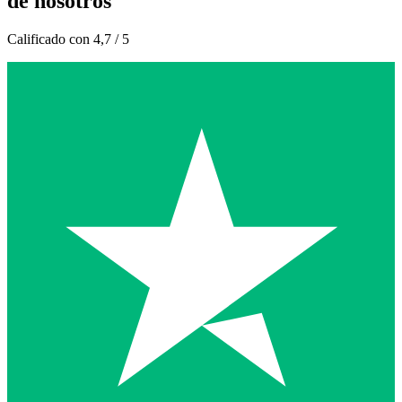
de nosotros
Calificado con 4,7 / 5