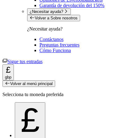
Garantía de devolución del 150%
¿Necesitar ayuda?
Volver a Sobre nosotros
¿Necesitar ayuda?
Contáctanos
Preguntas frecuentes
Cómo Funciona
Sigue tus entradas
£
gbp
Volver al menú principal
Selecciona tu moneda preferida
£