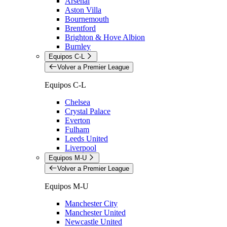
Arsenal
Aston Villa
Bournemouth
Brentford
Brighton & Hove Albion
Burnley
Equipos C-L
Volver a Premier League
Equipos C-L
Chelsea
Crystal Palace
Everton
Fulham
Leeds United
Liverpool
Equipos M-U
Volver a Premier League
Equipos M-U
Manchester City
Manchester United
Newcastle United