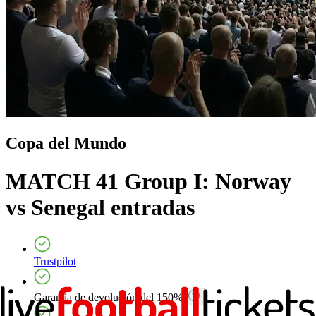
Copa del Mundo
MATCH 41 Group I: Norway
vs Senegal
entradas
Trustpilot
Garantía de devolución del 150%