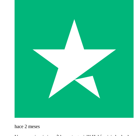
hace 2 meses