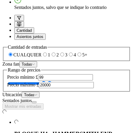
Sentados juntos, salvo que se indique lo contrario
Cantidad
Asientos juntos
Cantidad de entradas
CUALQUIER
1
2
3
4
5+
Zona fan
Todas
Rango de precios
Precio mínimo
£
Precio máximo
£
Ubicación
Todas
Sentados juntos
Mostrar mis entradas