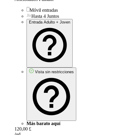
Móvil entradas
Hasta 4 Juntos
Entrada Adulto + Joven
Vista sin restricciones
Más barato aquí
120,00 £
/ud.