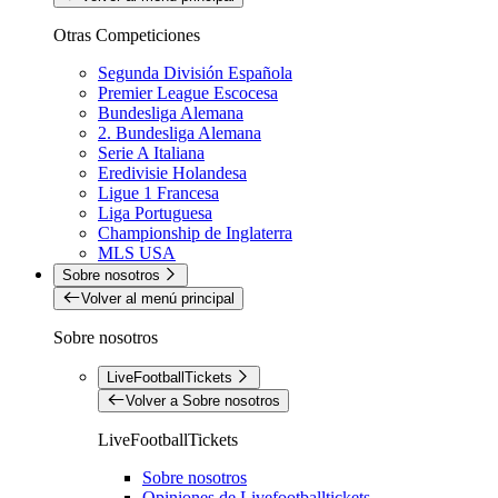
Otras Competiciones
Segunda División Española
Premier League Escocesa
Bundesliga Alemana
2. Bundesliga Alemana
Serie A Italiana
Eredivisie Holandesa
Ligue 1 Francesa
Liga Portuguesa
Championship de Inglaterra
MLS USA
Sobre nosotros
Volver al menú principal
Sobre nosotros
LiveFootballTickets
Volver a Sobre nosotros
LiveFootballTickets
Sobre nosotros
Opiniones de Livefootballtickets