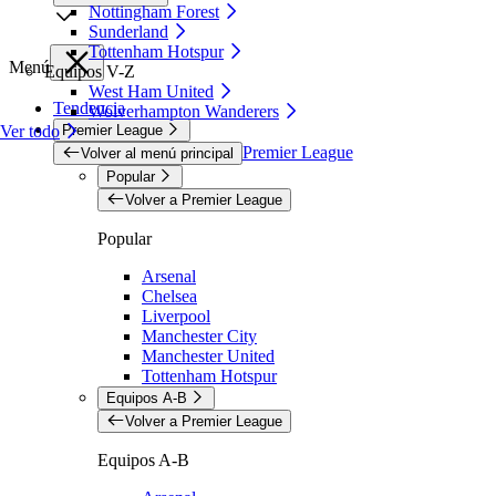
Nottingham Forest
Sunderland
Tottenham Hotspur
Menú
Equipos V-Z
West Ham United
Tendencia
Wolverhampton Wanderers
Premier League
Ver todo
Premier League
Volver al menú principal
Popular
Volver a Premier League
Popular
Arsenal
Chelsea
Liverpool
Manchester City
Manchester United
Tottenham Hotspur
Equipos A-B
Volver a Premier League
Equipos A-B