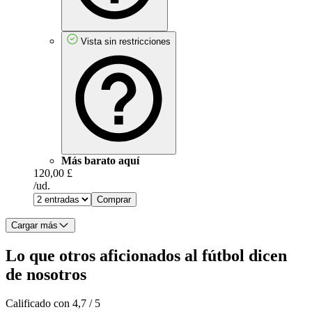
Vista sin restricciones
Más barato aquí
120,00 £
/ud.
Comprar
Cargar más
Lo que otros aficionados al fútbol dicen
de nosotros
Calificado con 4,7 / 5