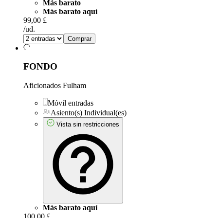
Más barato
Más barato aquí
99,00 £
/ud.
Comprar
FONDO
Aficionados Fulham
Móvil entradas
Asiento(s) Individual(es)
Vista sin restricciones
Más barato aquí
100,00 £