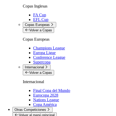
Copas Inglesas
FA Cup
EFL Cup
Copas Europeas
Volver a Copas
Copas Europeas
Champions League
Europa Ligue
Conference League
Supercopa
Internacional
Volver a Copas
Internacional
Final Copa del Mundo
Eurocopa 2028
Nations League
Copa América
Otras Competiciones
Volver al menú principal