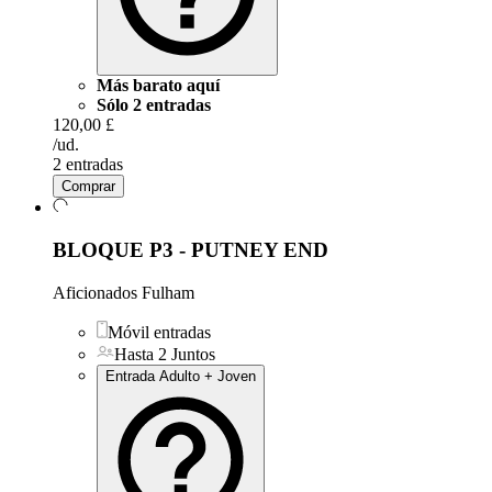
Más barato aquí
Sólo 2 entradas
120,00 £
/ud.
2 entradas
Comprar
BLOQUE P3 - PUTNEY END
Aficionados Fulham
Móvil entradas
Hasta 2 Juntos
Entrada Adulto + Joven