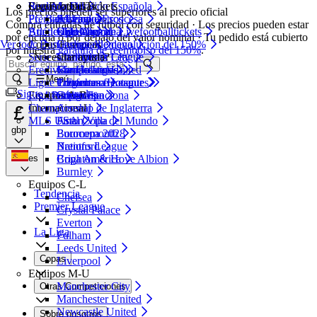
Popular
Real Madrid
Copas Inglesas
Segunda División Española
LiveFootballTickets
Los precios pueden ser superiores al precio oficial
FC Barcelona
Premier League Escocesa
Arsenal
FA Cup
Sobre nosotros
Compra entradas de fútbol con seguridad · Los precios pueden estar
Atlético de Madrid
Bundesliga Alemana
Chelsea
EFL Cup
Opiniones de Livefootballtickets
por encima o por debajo del valor nominal · Tu pedido está cubierto
Ver todo
Copas Europeas
2. Bundesliga Alemana
Liverpool
Garantía de devolución del 150%
por nuestra
garantía de reembolso del 150%
.
Serie A Italiana
¿Necesitar ayuda?
Manchester City
Champions League
Eredivisie Holandesa
Manchester United
Europa Ligue
Contáctanos
Menú
Ligue 1 Francesa
Tottenham Hotspur
Conference League
Preguntas frecuentes
Sigue tus entradas
Equipos A-B
Liga Portuguesa
Supercopa
Cómo Funciona
£
Internacional
Championship de Inglaterra
Arsenal
MLS USA
Aston Villa
Final Copa del Mundo
gbp
Bournemouth
Eurocopa 2028
Brentford
Nations League
es
Brighton & Hove Albion
Copa América
Burnley
Equipos C-L
Tendencia
Chelsea
Premier League
Crystal Palace
Everton
La Liga
Fulham
Leeds United
Copas
Liverpool
Equipos M-U
Manchester City
Otras Competiciones
Manchester United
Newcastle United
Sobre nosotros