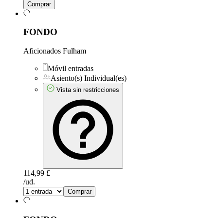
Comprar
FONDO
Aficionados Fulham
Móvil entradas
Asiento(s) Individual(es)
Vista sin restricciones
114,99 £
/ud.
Comprar