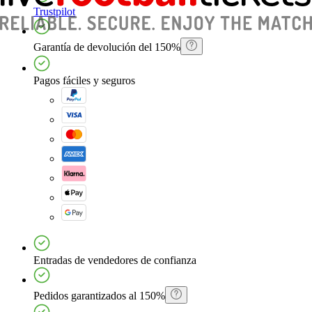
Trustpilot
Garantía de devolución del 150%
Pagos fáciles y seguros
Entradas de vendedores de confianza
Pedidos garantizados al 150%