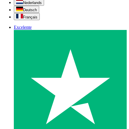
Nederlands
Deutsch
Français
Excelente