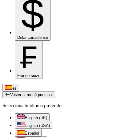
$
Dólar canadiense
₣
Franco suizo
es
Volver al menú principal
Selecciona tu idioma preferido
English (UK)
English (USA)
Español