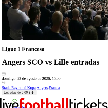
Ligue 1 Francesa
Angers SCO vs Lille
entradas
domingo, 23 de agosto de 2026, 15:00
Stade Raymond Kopa
,
Angers
,
Francia
Entradas
de
0,00 £
Trustpilot