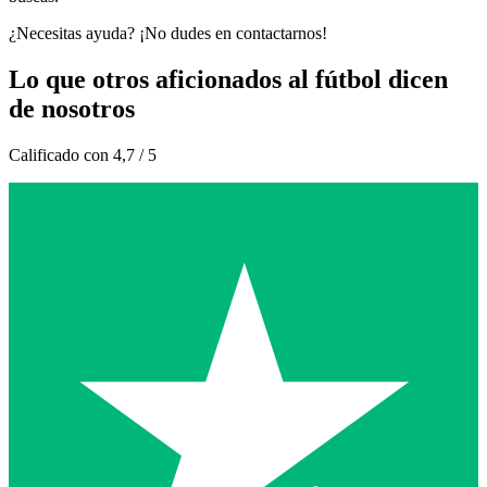
¿Necesitas ayuda? ¡No dudes en contactarnos!
Lo que otros aficionados al fútbol dicen
de nosotros
Calificado con 4,7 / 5