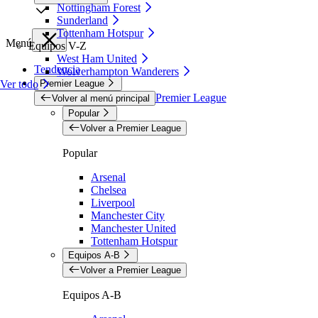
Nottingham Forest
Sunderland
Tottenham Hotspur
Menú
Equipos V-Z
West Ham United
Tendencia
Wolverhampton Wanderers
Premier League
Ver todo
Premier League
Volver al menú principal
Popular
Volver a Premier League
Popular
Arsenal
Chelsea
Liverpool
Manchester City
Manchester United
Tottenham Hotspur
Equipos A-B
Volver a Premier League
Equipos A-B