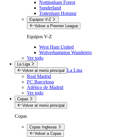
Nottingham Forest
Sunderland
Tottenham Hotspur
Equipos V-Z
Volver a Premier League
Equipos V-Z
West Ham United
Wolverhampton Wanderers
Ver todo
La Liga
La Liga
Volver al menú principal
Real Madrid
FC Barcelona
Atlético de Madrid
Ver todo
Copas
Volver al menú principal
Copas
Copas Inglesas
Volver a Copas