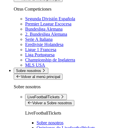
Otras Competiciones
Segunda División Española
Premier League Escocesa
Bundesliga Alemana
2. Bundesliga Alemana
Serie A Italiana
Eredivisie Holandesa
Ligue 1 Francesa
Liga Portuguesa
Championship de Inglaterra
MLS USA
Sobre nosotros
Volver al menú principal
Sobre nosotros
LiveFootballTickets
Volver a Sobre nosotros
LiveFootballTickets
Sobre nosotros
Opiniones de Livefootballtickets