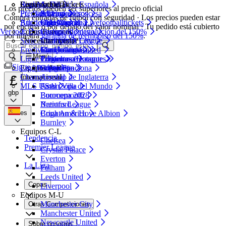
Popular
Real Madrid
Copas Inglesas
Segunda División Española
LiveFootballTickets
Los precios pueden ser superiores al precio oficial
FC Barcelona
Premier League Escocesa
Arsenal
FA Cup
Sobre nosotros
Compra entradas de fútbol con seguridad · Los precios pueden estar
Atlético de Madrid
Bundesliga Alemana
Chelsea
EFL Cup
Opiniones de Livefootballtickets
por encima o por debajo del valor nominal · Tu pedido está cubierto
Ver todo
Copas Europeas
2. Bundesliga Alemana
Liverpool
Garantía de devolución del 150%
por nuestra
garantía de reembolso del 150%
.
Serie A Italiana
¿Necesitar ayuda?
Manchester City
Champions League
Eredivisie Holandesa
Manchester United
Europa Ligue
Contáctanos
Menú
Ligue 1 Francesa
Tottenham Hotspur
Conference League
Preguntas frecuentes
Sigue tus entradas
Equipos A-B
Liga Portuguesa
Supercopa
Cómo Funciona
£
Internacional
Championship de Inglaterra
Arsenal
MLS USA
Aston Villa
Final Copa del Mundo
gbp
Bournemouth
Eurocopa 2028
Brentford
Nations League
es
Brighton & Hove Albion
Copa América
Burnley
Equipos C-L
Tendencia
Chelsea
Premier League
Crystal Palace
Everton
La Liga
Fulham
Leeds United
Copas
Liverpool
Equipos M-U
Manchester City
Otras Competiciones
Manchester United
Newcastle United
Sobre nosotros