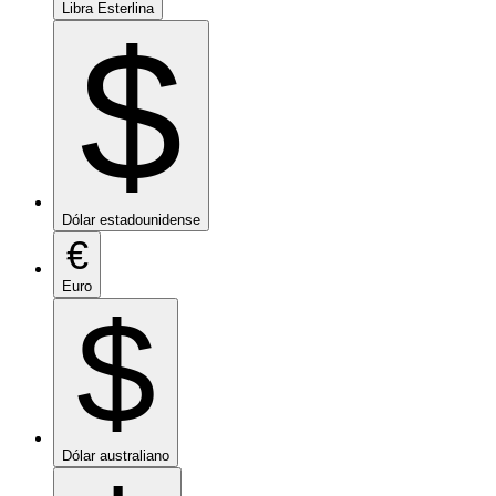
Libra Esterlina
$
Dólar estadounidense
€
Euro
$
Dólar australiano