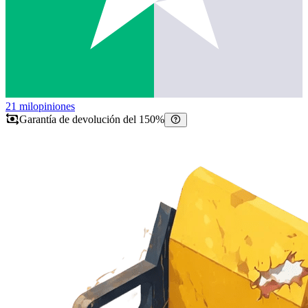
21 mil
opiniones
Garantía de devolución del 150%