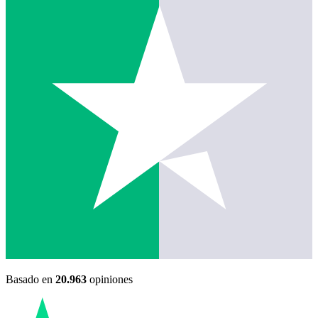
Basado en
20.963
opiniones