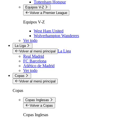
Tottenham Hotspur
Equipos V-Z
Volver a Premier League
Equipos V-Z
West Ham United
Wolverhampton Wanderers
Ver todo
La Liga
La Liga
Volver al menú principal
Real Madrid
FC Barcelona
Atlético de Madrid
Ver todo
Copas
Volver al menú principal
Copas
Copas Inglesas
Volver a Copas
Copas Inglesas