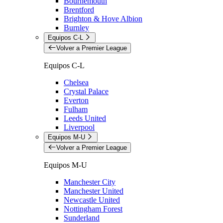
Bournemouth
Brentford
Brighton & Hove Albion
Burnley
Equipos C-L
Volver a Premier League
Equipos C-L
Chelsea
Crystal Palace
Everton
Fulham
Leeds United
Liverpool
Equipos M-U
Volver a Premier League
Equipos M-U
Manchester City
Manchester United
Newcastle United
Nottingham Forest
Sunderland