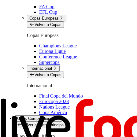
FA Cup
EFL Cup
Copas Europeas
Volver a Copas
Copas Europeas
Champions League
Europa Ligue
Conference League
Supercopa
Internacional
Volver a Copas
Internacional
Final Copa del Mundo
Eurocopa 2028
Nations League
Copa América
Otras Competiciones
Volver al menú principal
Otras Competiciones