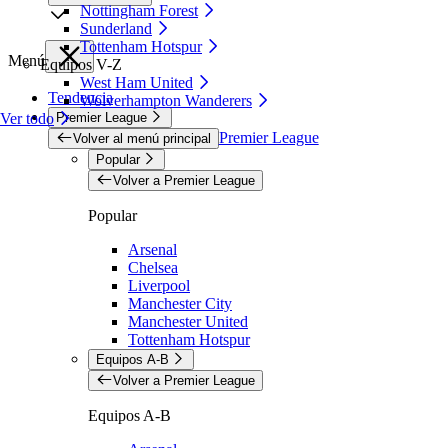
Nottingham Forest
Sunderland
Tottenham Hotspur
Menú
Equipos V-Z
West Ham United
Tendencia
Wolverhampton Wanderers
Premier League
Ver todo
Premier League
Volver al menú principal
Popular
Volver a Premier League
Popular
Arsenal
Chelsea
Liverpool
Manchester City
Manchester United
Tottenham Hotspur
Equipos A-B
Volver a Premier League
Equipos A-B