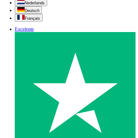
Nederlands
Deutsch
Français
Excelente