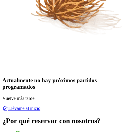
Actualmente no hay próximos partidos
programados
Vuelve más tarde.
Llévame al inicio
¿Por qué reservar con nosotros?