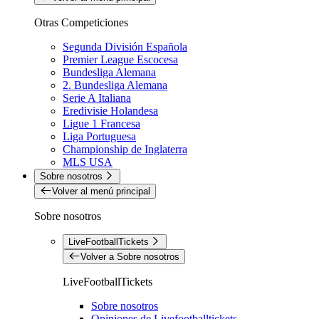
Otras Competiciones
Segunda División Española
Premier League Escocesa
Bundesliga Alemana
2. Bundesliga Alemana
Serie A Italiana
Eredivisie Holandesa
Ligue 1 Francesa
Liga Portuguesa
Championship de Inglaterra
MLS USA
Sobre nosotros
Volver al menú principal
Sobre nosotros
LiveFootballTickets
Volver a Sobre nosotros
LiveFootballTickets
Sobre nosotros
Opiniones de Livefootballtickets