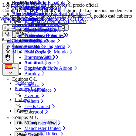
Popular
Real Madrid
Copas Inglesas
Segunda División Española
LiveFootballTickets
Los precios pueden ser superiores al precio oficial
FC Barcelona
Premier League Escocesa
Arsenal
FA Cup
Sobre nosotros
Compra entradas de fútbol con seguridad · Los precios pueden estar
Atlético de Madrid
Bundesliga Alemana
Chelsea
EFL Cup
Opiniones de Livefootballtickets
por encima o por debajo del valor nominal · Tu pedido está cubierto
Ver todo
Copas Europeas
2. Bundesliga Alemana
Liverpool
Garantía de devolución del 150%
por nuestra
garantía de reembolso del 150%
.
Serie A Italiana
¿Necesitar ayuda?
Manchester City
Champions League
Eredivisie Holandesa
Manchester United
Europa Ligue
Contáctanos
Menú
Ligue 1 Francesa
Tottenham Hotspur
Conference League
Preguntas frecuentes
Sigue tus entradas
Equipos A-B
Liga Portuguesa
Supercopa
Cómo Funciona
£
Internacional
Championship de Inglaterra
Arsenal
MLS USA
Aston Villa
Final Copa del Mundo
gbp
Bournemouth
Eurocopa 2028
Brentford
Nations League
es
Brighton & Hove Albion
Copa América
Burnley
Equipos C-L
Tendencia
Chelsea
Premier League
Crystal Palace
Everton
La Liga
Fulham
Leeds United
Copas
Liverpool
Equipos M-U
Manchester City
Otras Competiciones
Manchester United
Newcastle United
Sobre nosotros