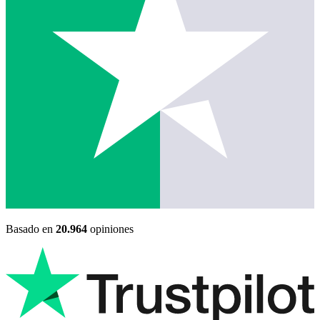
Basado en
20.964
opiniones