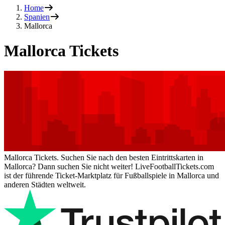
Home
Spanien
Mallorca
Mallorca Tickets
Mallorca Tickets. Suchen Sie nach den besten Eintrittskarten in
Mallorca? Dann suchen Sie nicht weiter! LiveFootballTickets.com
ist der führende Ticket-Marktplatz für Fußballspiele in Mallorca und
anderen Städten weltweit.