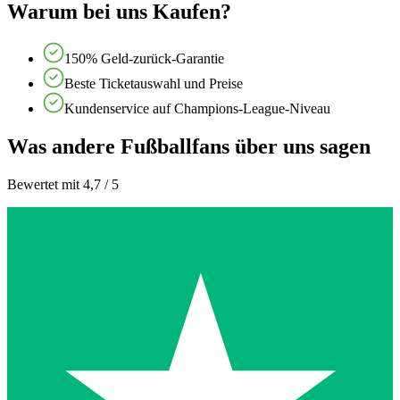
Warum bei uns Kaufen?
150% Geld-zurück-Garantie
Beste Ticketauswahl und Preise
Kundenservice auf Champions-League-Niveau
Was andere Fußballfans über uns sagen
Bewertet mit 4,7 / 5