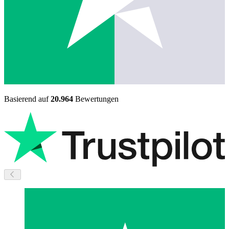
Basierend auf
20.964
Bewertungen