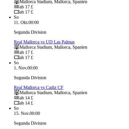
Mallorca Stadium
,
Mallorca
,
Spanien
ab 17 £
ab 17 £
So
11. Okt.
00:00
Segunda Division
Real Mallorca vs UD Las Palmas
Mallorca Stadium
,
Mallorca
,
Spanien
ab 17 £
ab 17 £
So
1. Nov.
00:00
Segunda Division
Real Mallorca vs Cadiz CF
Mallorca Stadium
,
Mallorca
,
Spanien
ab 14 £
ab 14 £
So
15. Nov.
00:00
Segunda Division