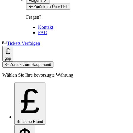
Fragen?
Zurück zu Über LFT
Fragen?
Kontakt
FAQ
Tickets Verfolgen
£
gbp
Zurück zum Hauptmenü
Wählen Sie Ihre bevorzugte Währung
£
Britische Pfund