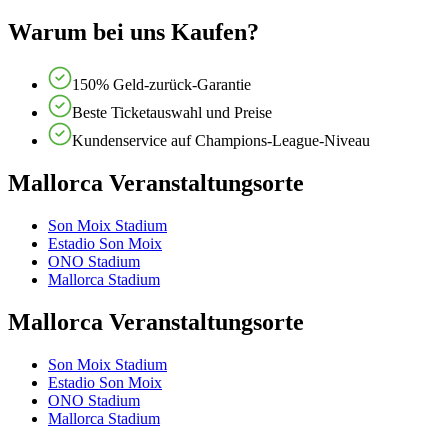
Warum bei uns Kaufen?
150% Geld-zurück-Garantie
Beste Ticketauswahl und Preise
Kundenservice auf Champions-League-Niveau
Mallorca Veranstaltungsorte
Son Moix Stadium
Estadio Son Moix
ONO Stadium
Mallorca Stadium
Mallorca Veranstaltungsorte
Son Moix Stadium
Estadio Son Moix
ONO Stadium
Mallorca Stadium