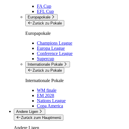
FA Cup
EFL Cup
Europapokale
Zurück zu Pokale
Europapokale
Champions League
Europa League
Conference League
Supercup
Internationale Pokale
Zurück zu Pokale
Internationale Pokale
WM finale
EM 2028
Nations League
Copa America
Andere Ligen
Zurück zum Hauptmenü
Andere Ligen