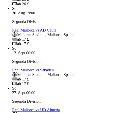
ab 26 £
So
30. Aug.
19:00
Segunda Division
Real Mallorca vs AD Ceuta
Mallorca Stadium
,
Mallorca
,
Spanien
ab 17 £
ab 17 £
So
13. Sept.
00:00
Segunda Division
Real Mallorca vs Sabadell
Mallorca Stadium
,
Mallorca
,
Spanien
ab 17 £
ab 17 £
So
27. Sept.
00:00
Segunda Division
Real Mallorca vs UD Almeria