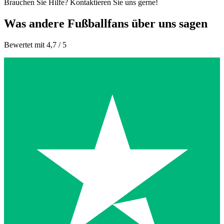
Brauchen Sie Hilfe? Kontaktieren Sie uns gerne!
Was andere Fußballfans über uns sagen
Bewertet mit 4,7 / 5