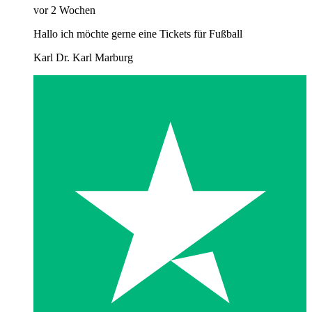
vor 2 Wochen
Hallo ich möchte gerne eine Tickets für Fußball
Karl Dr. Karl Marburg