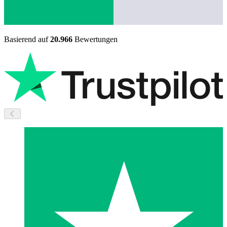
Basierend auf
20.966
Bewertungen