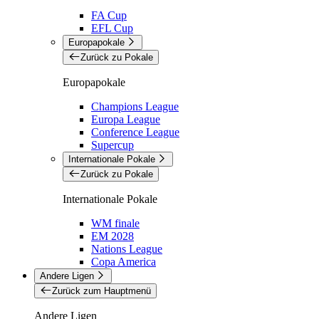
FA Cup
EFL Cup
Europapokale
Zurück zu Pokale
Europapokale
Champions League
Europa League
Conference League
Supercup
Internationale Pokale
Zurück zu Pokale
Internationale Pokale
WM finale
EM 2028
Nations League
Copa America
Andere Ligen
Zurück zum Hauptmenü
Andere Ligen