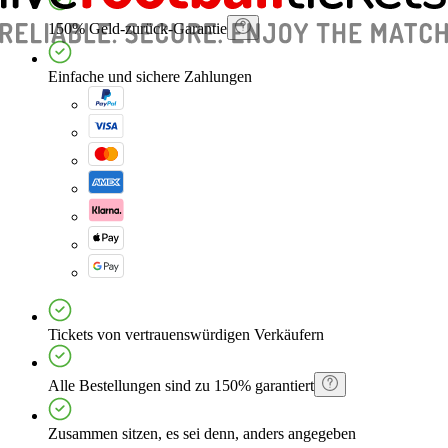
150% Geld-zurück-Garantie
Einfache und sichere Zahlungen
Tickets von vertrauenswürdigen Verkäufern
Alle Bestellungen sind zu 150% garantiert
Zusammen sitzen, es sei denn, anders angegeben