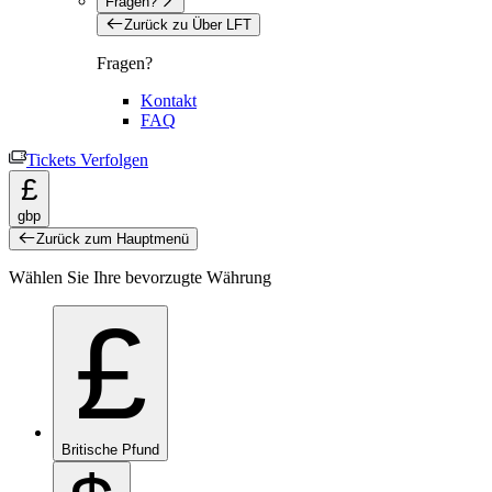
Fragen?
Zurück zu Über LFT
Fragen?
Kontakt
FAQ
Tickets Verfolgen
£
gbp
Zurück zum Hauptmenü
Wählen Sie Ihre bevorzugte Währung
£
Britische Pfund