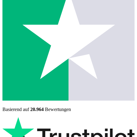
Basierend auf
20.964
Bewertungen