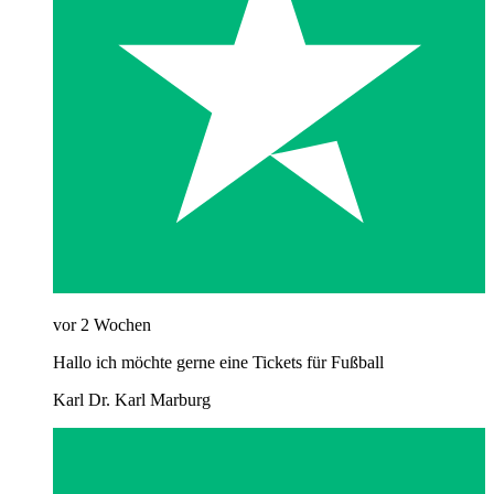
vor 2 Wochen
Hallo ich möchte gerne eine Tickets für Fußball
Karl Dr. Karl Marburg