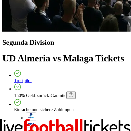
Segunda Division
UD Almeria vs Malaga
Tickets
Trustpilot
150% Geld-zurück-Garantie
Einfache und sichere Zahlungen