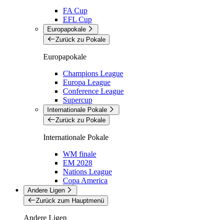
FA Cup
EFL Cup
Europapokale
Zurück zu Pokale
Europapokale
Champions League
Europa League
Conference League
Supercup
Internationale Pokale
Zurück zu Pokale
Internationale Pokale
WM finale
EM 2028
Nations League
Copa America
Andere Ligen
Zurück zum Hauptmenü
Andere Ligen