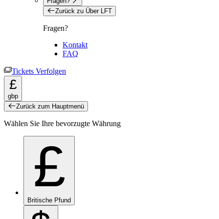
Fragen?
Zurück zu Über LFT
Fragen?
Kontakt
FAQ
Tickets Verfolgen
£
gbp
Zurück zum Hauptmenü
Wählen Sie Ihre bevorzugte Währung
£
Britische Pfund