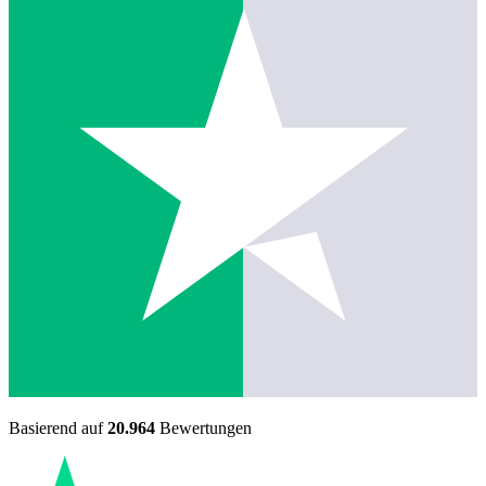
Basierend auf
20.964
Bewertungen