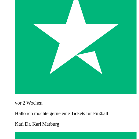
vor 2 Wochen
Hallo ich möchte gerne eine Tickets für Fußball
Karl Dr. Karl Marburg