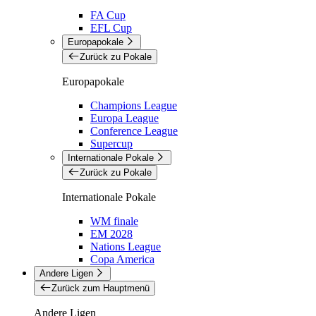
FA Cup
EFL Cup
Europapokale
Zurück zu Pokale
Europapokale
Champions League
Europa League
Conference League
Supercup
Internationale Pokale
Zurück zu Pokale
Internationale Pokale
WM finale
EM 2028
Nations League
Copa America
Andere Ligen
Zurück zum Hauptmenü
Andere Ligen