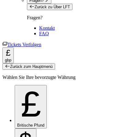
Fragen?
Zurück zu Über LFT
Fragen?
Kontakt
FAQ
Tickets Verfolgen
£
gbp
Zurück zum Hauptmenü
Wählen Sie Ihre bevorzugte Währung
£
Britische Pfund