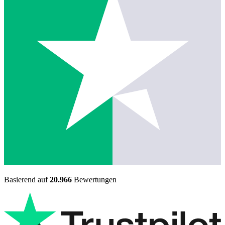
Basierend auf
20.966
Bewertungen