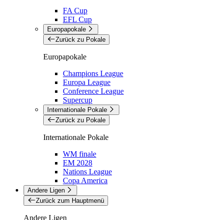
FA Cup
EFL Cup
Europapokale
Zurück zu Pokale
Europapokale
Champions League
Europa League
Conference League
Supercup
Internationale Pokale
Zurück zu Pokale
Internationale Pokale
WM finale
EM 2028
Nations League
Copa America
Andere Ligen
Zurück zum Hauptmenü
Andere Ligen