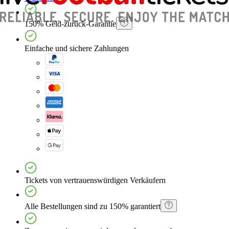
150% Geld-zurück-Garantie
Einfache und sichere Zahlungen
Tickets von vertrauenswürdigen Verkäufern
Alle Bestellungen sind zu 150% garantiert