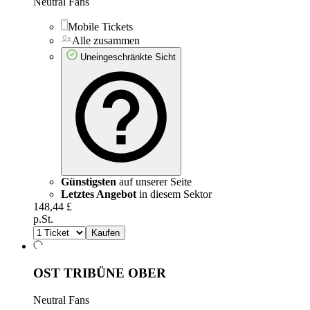
Neutral Fans
Mobile Tickets
Alle zusammen
Uneingeschränkte Sicht
Günstigsten
auf unserer Seite
Letztes Angebot
in diesem Sektor
148,44 £
p.St.
Kaufen
OST TRIBÜNE OBER
Neutral Fans