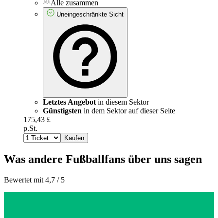
Alle zusammen
Uneingeschränkte Sicht
Letztes Angebot
in diesem Sektor
Günstigsten
in dem Sektor auf dieser Seite
175,43 £
p.St.
Kaufen
Was andere Fußballfans über uns sagen
Bewertet mit 4,7 / 5