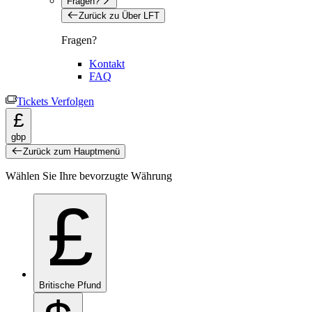
Fragen?
Zurück zu Über LFT
Fragen?
Kontakt
FAQ
Tickets Verfolgen
£
gbp
Zurück zum Hauptmenü
Wählen Sie Ihre bevorzugte Währung
£
Britische Pfund