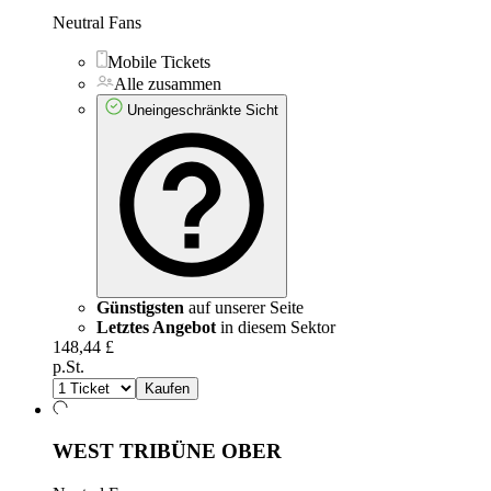
Neutral Fans
Mobile Tickets
Alle zusammen
Uneingeschränkte Sicht
Günstigsten
auf unserer Seite
Letztes Angebot
in diesem Sektor
148,44 £
p.St.
Kaufen
WEST TRIBÜNE OBER