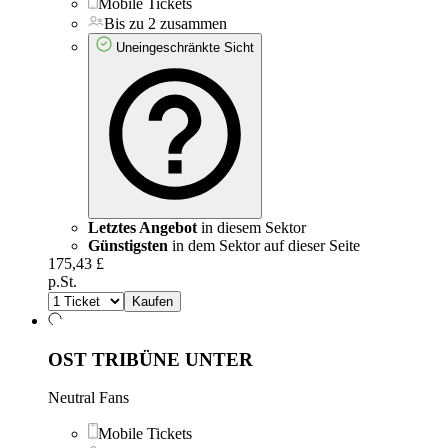
Mobile Tickets
Bis zu 2 zusammen
Uneingeschränkte Sicht
Letztes Angebot
in diesem Sektor
Günstigsten
in dem Sektor auf dieser Seite
175,43 £
p.St.
Kaufen
OST TRIBÜNE UNTER
Neutral Fans
Mobile Tickets