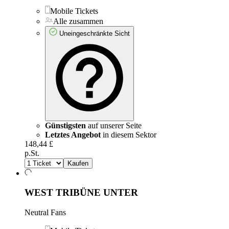
Mobile Tickets
Alle zusammen
Uneingeschränkte Sicht
Günstigsten
auf unserer Seite
Letztes Angebot
in diesem Sektor
148,44 £
p.St.
Kaufen
WEST TRIBÜNE UNTER
Neutral Fans