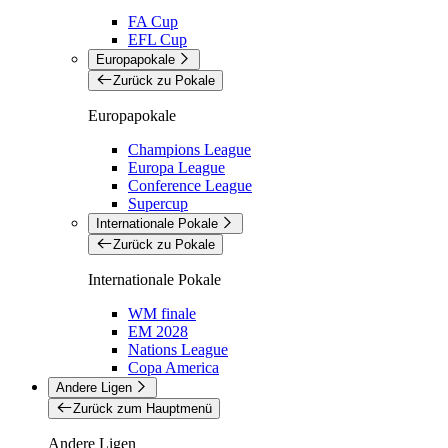
FA Cup
EFL Cup
Europapokale
Zurück zu Pokale
Europapokale
Champions League
Europa League
Conference League
Supercup
Internationale Pokale
Zurück zu Pokale
Internationale Pokale
WM finale
EM 2028
Nations League
Copa America
Andere Ligen
Zurück zum Hauptmenü
Andere Ligen