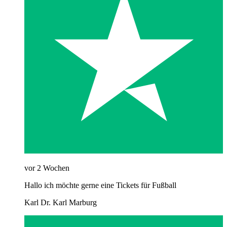
vor 2 Wochen
Hallo ich möchte gerne eine Tickets für Fußball
Karl Dr. Karl Marburg