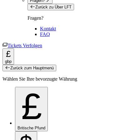
Fragen?
Zurück zu Über LFT
Fragen?
Kontakt
FAQ
Tickets Verfolgen
£
gbp
Zurück zum Hauptmenü
Wählen Sie Ihre bevorzugte Währung
£
Britische Pfund