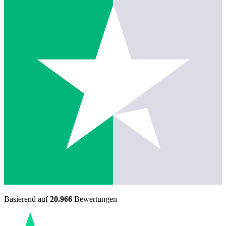
Basierend auf
20.966
Bewertungen