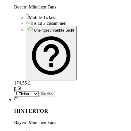
Bayern München Fans
Mobile Tickets
Bis zu 2 zusammen
Uneingeschränkte Sicht
174,55 £
p.St.
Kaufen
HINTERTOR
Bayern München Fans