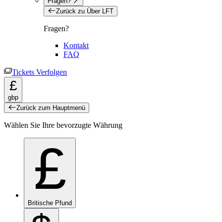
Fragen?
Zurück zu Über LFT
Fragen?
Kontakt
FAQ
Tickets Verfolgen
£
gbp
Zurück zum Hauptmenü
Wählen Sie Ihre bevorzugte Währung
£
Britische Pfund