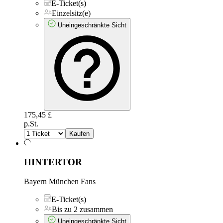
E-Ticket(s)
Einzelsitz(e)
Uneingeschränkte Sicht
175,45 £
p.St.
Kaufen
HINTERTOR
Bayern München Fans
E-Ticket(s)
Bis zu 2 zusammen
Uneingeschränkte Sicht