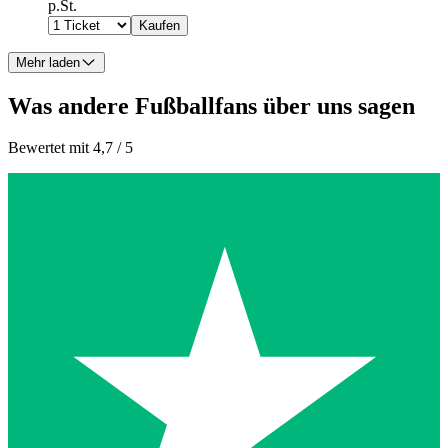
p.St.
Kaufen
Mehr laden
Was andere Fußballfans über uns sagen
Bewertet mit 4,7 / 5