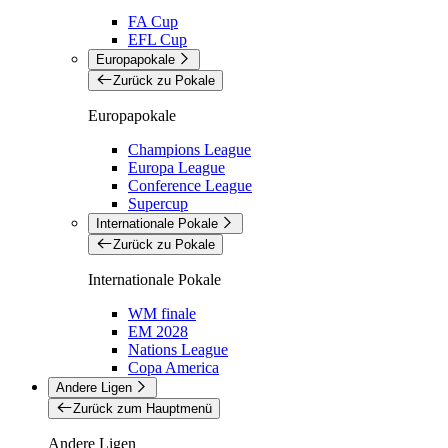
FA Cup
EFL Cup
Europapokale
Zurück zu Pokale
Europapokale
Champions League
Europa League
Conference League
Supercup
Internationale Pokale
Zurück zu Pokale
Internationale Pokale
WM finale
EM 2028
Nations League
Copa America
Andere Ligen
Zurück zum Hauptmenü
Andere Ligen