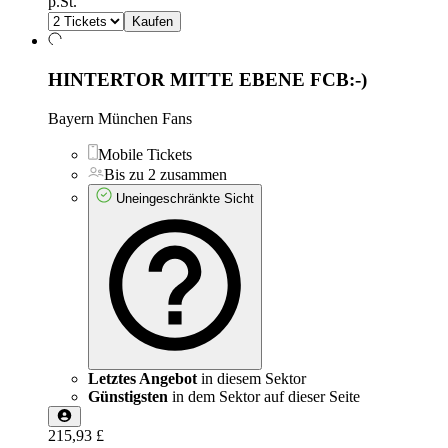
p.St.
Kaufen
HINTERTOR MITTE EBENE
FCB:-)
Bayern München Fans
Mobile Tickets
Bis zu 2 zusammen
Uneingeschränkte Sicht
Letztes Angebot
in diesem Sektor
Günstigsten
in dem Sektor auf dieser Seite
215,93 £