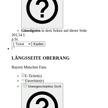
Günstigsten
in dem Sektor auf dieser Seite
201,54 £
p.St.
Kaufen
LÄNGSSEITE OBERRANG
Bayern München Fans
E-Ticket(s)
Einzelsitz(e)
Uneingeschränkte Sicht