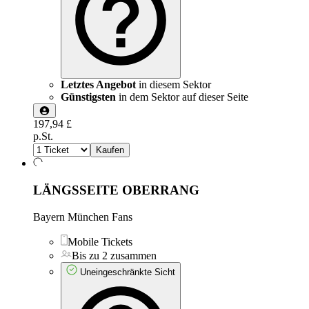
Letztes Angebot
in diesem Sektor
Günstigsten
in dem Sektor auf dieser Seite
197,94 £
p.St.
Kaufen
LÄNGSSEITE OBERRANG
Bayern München Fans
Mobile Tickets
Bis zu 2 zusammen
Uneingeschränkte Sicht