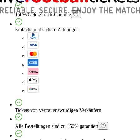
150% Geld-zurück-Garantie
Einfache und sichere Zahlungen
Tickets von vertrauenswürdigen Verkäufern
Alle Bestellungen sind zu 150% garantiert