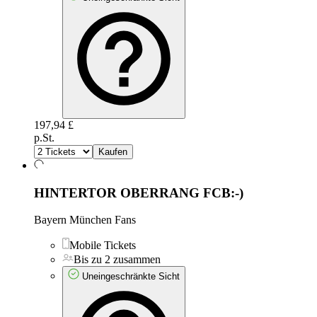
197,94 £
p.St.
Kaufen
HINTERTOR OBERRANG
FCB:-)
Bayern München Fans
Mobile Tickets
Bis zu 2 zusammen
Uneingeschränkte Sicht