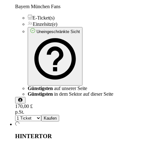
Bayern München Fans
E-Ticket(s)
Einzelsitz(e)
Uneingeschränkte Sicht
Günstigsten
auf unserer Seite
Günstigsten
in dem Sektor auf dieser Seite
170,00 £
p.St.
Kaufen
HINTERTOR