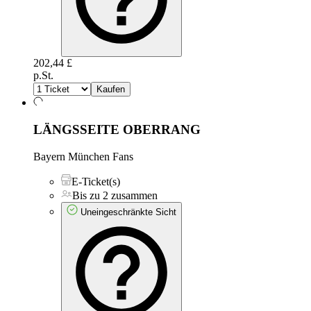
202,44 £
p.St.
Kaufen
LÄNGSSEITE OBERRANG
Bayern München Fans
E-Ticket(s)
Bis zu 2 zusammen
Uneingeschränkte Sicht