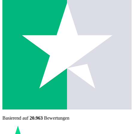
Basierend auf
20.963
Bewertungen