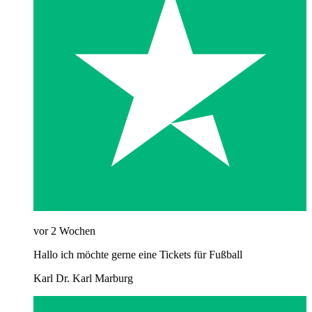
vor 2 Wochen
Hallo ich möchte gerne eine Tickets für Fußball
Karl Dr. Karl Marburg