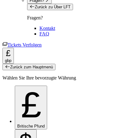
Fragen?
Zurück zu Über LFT
Fragen?
Kontakt
FAQ
Tickets Verfolgen
£
gbp
Zurück zum Hauptmenü
Wählen Sie Ihre bevorzugte Währung
£
Britische Pfund