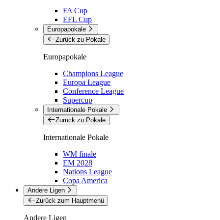
FA Cup
EFL Cup
Europapokale
Zurück zu Pokale
Europapokale
Champions League
Europa League
Conference League
Supercup
Internationale Pokale
Zurück zu Pokale
Internationale Pokale
WM finale
EM 2028
Nations League
Copa America
Andere Ligen
Zurück zum Hauptmenü
Andere Ligen