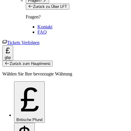
Fragen?
Zurück zu Über LFT
Fragen?
Kontakt
FAQ
Tickets Verfolgen
£
gbp
Zurück zum Hauptmenü
Wählen Sie Ihre bevorzugte Währung
£
Britische Pfund