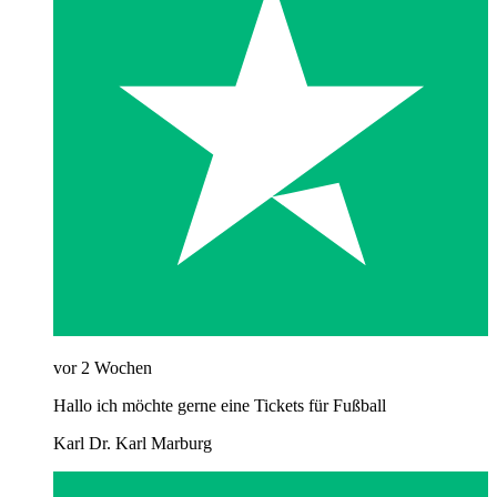
vor 2 Wochen
Hallo ich möchte gerne eine Tickets für Fußball
Karl Dr. Karl Marburg