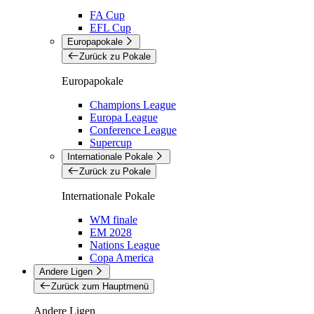
FA Cup
EFL Cup
Europapokale
Zurück zu Pokale
Europapokale
Champions League
Europa League
Conference League
Supercup
Internationale Pokale
Zurück zu Pokale
Internationale Pokale
WM finale
EM 2028
Nations League
Copa America
Andere Ligen
Zurück zum Hauptmenü
Andere Ligen