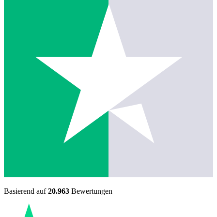
Basierend auf
20.963
Bewertungen