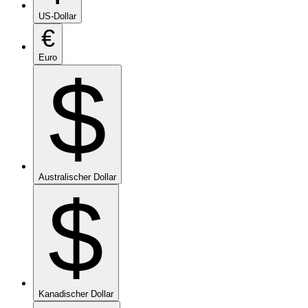
US-Dollar
€
Euro
$
Australischer Dollar
$
Kanadischer Dollar