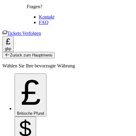
Fragen?
Kontakt
FAQ
Tickets Verfolgen
£
gbp
Zurück zum Hauptmenü
Wählen Sie Ihre bevorzugte Währung
£
Britische Pfund
$