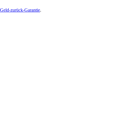
Geld-zurück-Garantie
.