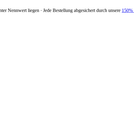
nter Nennwert liegen · Jede Bestellung abgesichert durch unsere
150% 