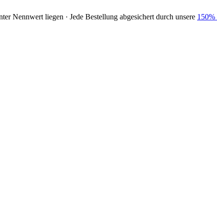
nter Nennwert liegen · Jede Bestellung abgesichert durch unsere
150% 