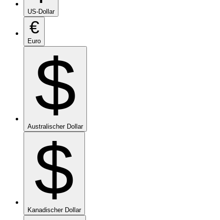
US-Dollar
€
Euro
$
Australischer Dollar
$
Kanadischer Dollar