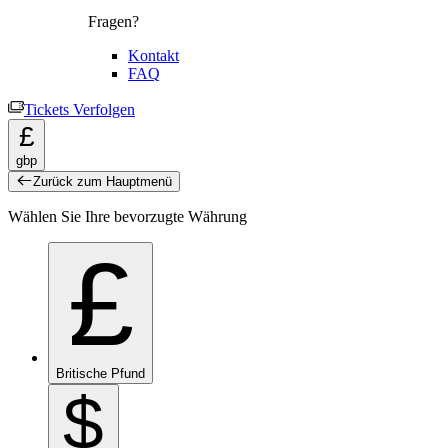
Fragen?
Kontakt
FAQ
Tickets Verfolgen
£
gbp
Zurück zum Hauptmenü
Wählen Sie Ihre bevorzugte Währung
£
Britische Pfund
$