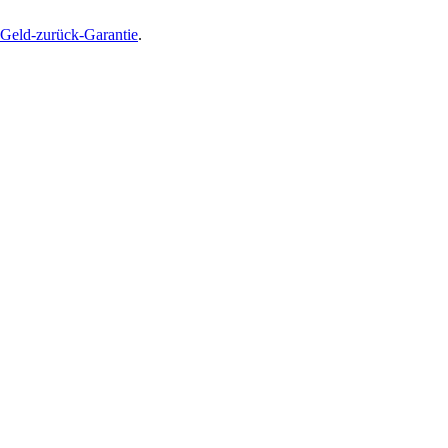
Geld-zurück-Garantie
.