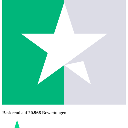
Basierend auf
20.966
Bewertungen