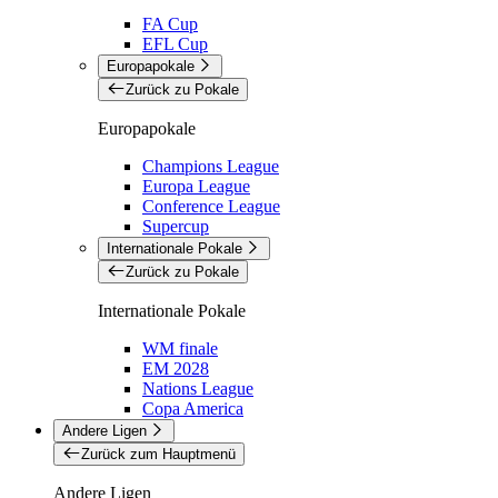
FA Cup
EFL Cup
Europapokale
Zurück zu Pokale
Europapokale
Champions League
Europa League
Conference League
Supercup
Internationale Pokale
Zurück zu Pokale
Internationale Pokale
WM finale
EM 2028
Nations League
Copa America
Andere Ligen
Zurück zum Hauptmenü
Andere Ligen