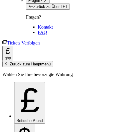
Fragen?
Zurück zu Über LFT
Fragen?
Kontakt
FAQ
Tickets Verfolgen
£
gbp
Zurück zum Hauptmenü
Wählen Sie Ihre bevorzugte Währung
£
Britische Pfund