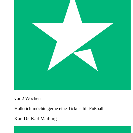
vor 2 Wochen
Hallo ich möchte gerne eine Tickets für Fußball
Karl Dr. Karl Marburg