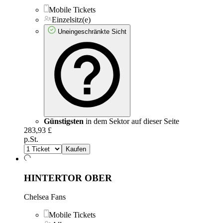
Mobile Tickets
Einzelsitz(e)
Uneingeschränkte Sicht
Günstigsten
in dem Sektor auf dieser Seite
283,93 £
p.St.
Kaufen
HINTERTOR OBER
Chelsea Fans
Mobile Tickets