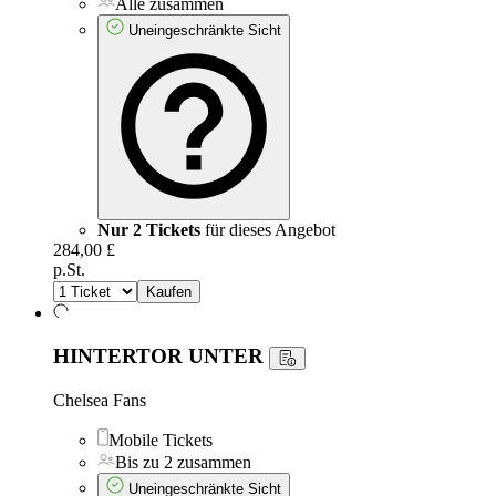
Alle zusammen
Uneingeschränkte Sicht
Nur 2 Tickets
für dieses Angebot
284,00 £
p.St.
Kaufen
HINTERTOR UNTER
Chelsea Fans
Mobile Tickets
Bis zu 2 zusammen
Uneingeschränkte Sicht