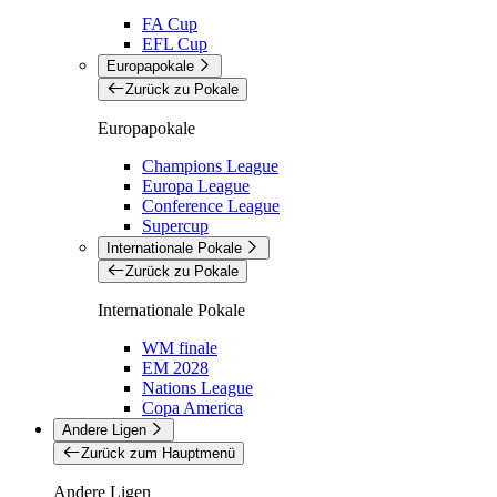
FA Cup
EFL Cup
Europapokale
Zurück zu Pokale
Europapokale
Champions League
Europa League
Conference League
Supercup
Internationale Pokale
Zurück zu Pokale
Internationale Pokale
WM finale
EM 2028
Nations League
Copa America
Andere Ligen
Zurück zum Hauptmenü
Andere Ligen