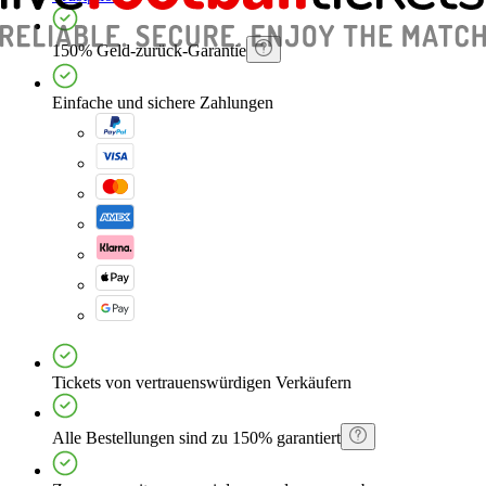
150% Geld-zurück-Garantie
Einfache und sichere Zahlungen
Tickets von vertrauenswürdigen Verkäufern
Alle Bestellungen sind zu 150% garantiert