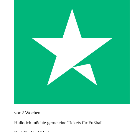
vor 2 Wochen
Hallo ich möchte gerne eine Tickets für Fußball