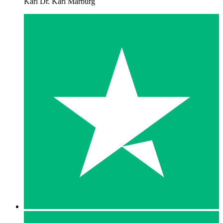
Karl Dr. Karl Marburg