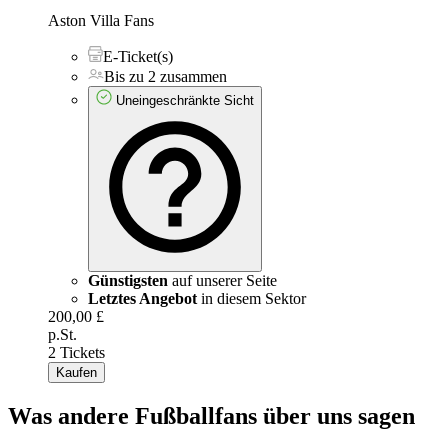
Aston Villa Fans
E-Ticket(s)
Bis zu 2 zusammen
Uneingeschränkte Sicht
Günstigsten
auf unserer Seite
Letztes Angebot
in diesem Sektor
200,00 £
p.St.
2 Tickets
Kaufen
Was andere Fußballfans über uns sagen