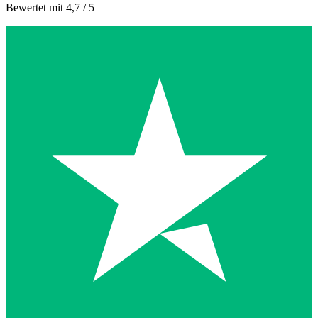
Bewertet mit 4,7 / 5