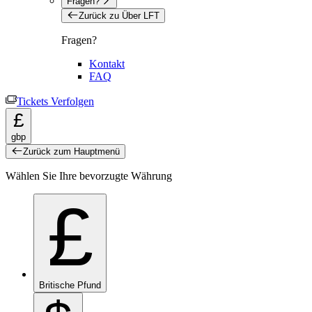
Fragen?
Zurück zu Über LFT
Fragen?
Kontakt
FAQ
Tickets Verfolgen
£
gbp
Zurück zum Hauptmenü
Wählen Sie Ihre bevorzugte Währung
£
Britische Pfund