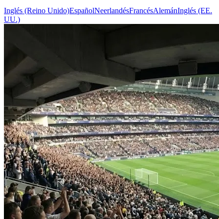
Inglés (Reino Unido)
Español
Neerlandés
Francés
Alemán
Inglés (EE.
UU.)