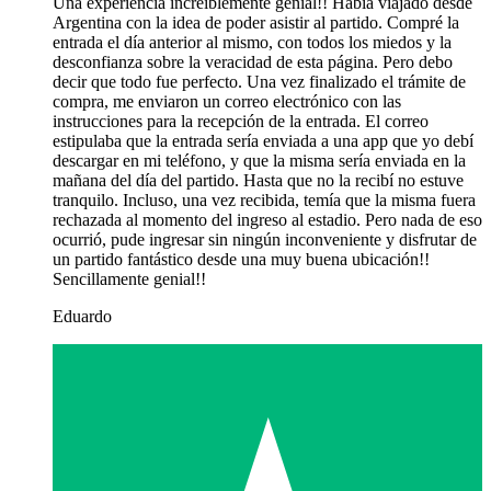
Una experiencia increíblemente genial!! Había viajado desde
Argentina con la idea de poder asistir al partido. Compré la
entrada el día anterior al mismo, con todos los miedos y la
desconfianza sobre la veracidad de esta página. Pero debo
decir que todo fue perfecto. Una vez finalizado el trámite de
compra, me enviaron un correo electrónico con las
instrucciones para la recepción de la entrada. El correo
estipulaba que la entrada sería enviada a una app que yo debí
descargar en mi teléfono, y que la misma sería enviada en la
mañana del día del partido. Hasta que no la recibí no estuve
tranquilo. Incluso, una vez recibida, temía que la misma fuera
rechazada al momento del ingreso al estadio. Pero nada de eso
ocurrió, pude ingresar sin ningún inconveniente y disfrutar de
un partido fantástico desde una muy buena ubicación!!
Sencillamente genial!!
Eduardo