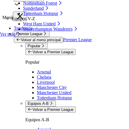
Nottingham Forest
Sunderland
Tottenham Hotspur
Menú
Equipos V-Z
West Ham United
Tendencia
Wolverhampton Wanderers
Premier League
Ver todo
Premier League
Volver al menú principal
Popular
Volver a Premier League
Popular
Arsenal
Chelsea
Liverpool
Manchester City
Manchester United
Tottenham Hotspur
Equipos A-B
Volver a Premier League
Equipos A-B