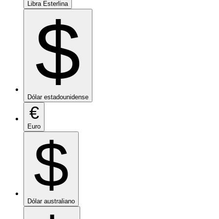
Libra Esterlina
$
Dólar estadounidense
€
Euro
$
Dólar australiano