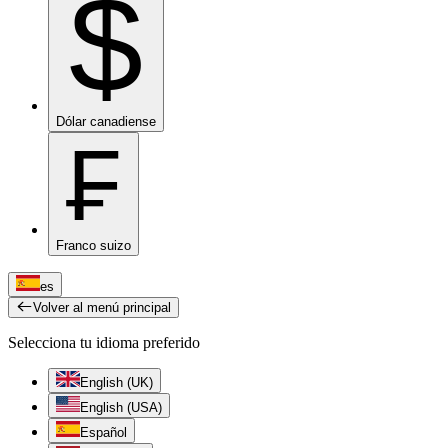
$
Dólar canadiense
₣
Franco suizo
es
Volver al menú principal
Selecciona tu idioma preferido
English (UK)
English (USA)
Español