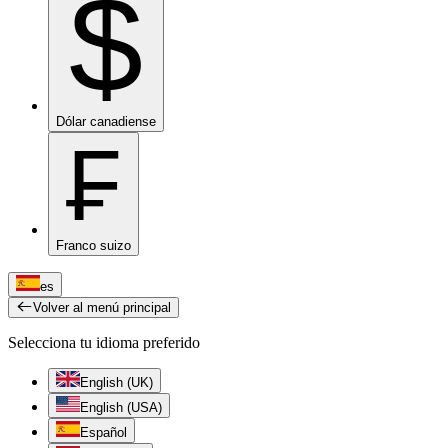
$
Dólar canadiense
₣
Franco suizo
es
Volver al menú principal
Selecciona tu idioma preferido
English (UK)
English (USA)
Español