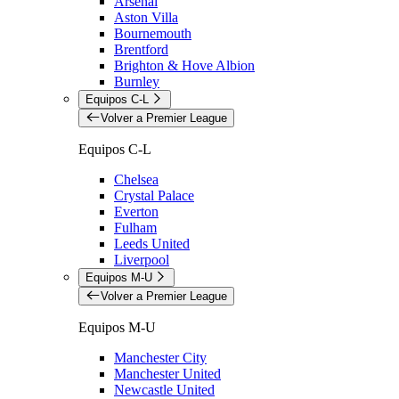
Arsenal
Aston Villa
Bournemouth
Brentford
Brighton & Hove Albion
Burnley
Equipos C-L
Volver a Premier League
Equipos C-L
Chelsea
Crystal Palace
Everton
Fulham
Leeds United
Liverpool
Equipos M-U
Volver a Premier League
Equipos M-U
Manchester City
Manchester United
Newcastle United