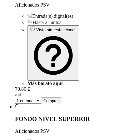
Aficionados PSV
Entrada(s) digital(es)
Hasta 2 Juntos
Vista sin restricciones
Más barato aquí
70,80 £
/ud.
Comprar
FONDO NIVEL SUPERIOR
Aficionados PSV