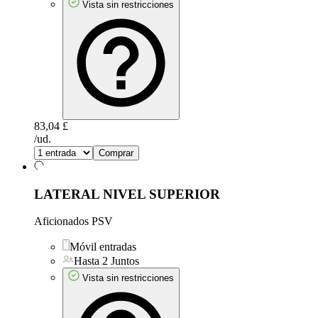
Vista sin restricciones
83,04 £
/ud.
Comprar
LATERAL NIVEL SUPERIOR
Aficionados PSV
Móvil entradas
Hasta 2 Juntos
Vista sin restricciones