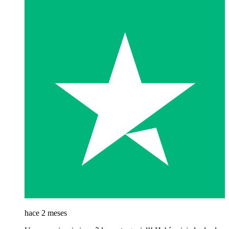
hace 2 meses