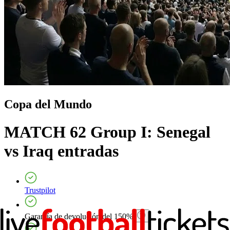
Copa del Mundo
MATCH 62 Group I: Senegal
vs Iraq
entradas
Trustpilot
Garantía de devolución del 150%