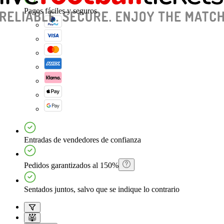
Pagos fáciles y seguros
Entradas de vendedores de confianza
Pedidos garantizados al 150%
Sentados juntos, salvo que se indique lo contrario