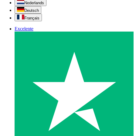
Nederlands
Deutsch
Français
Excelente