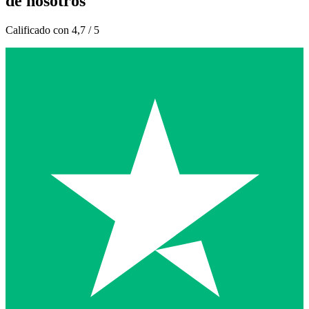
de nosotros
Calificado con 4,7 / 5