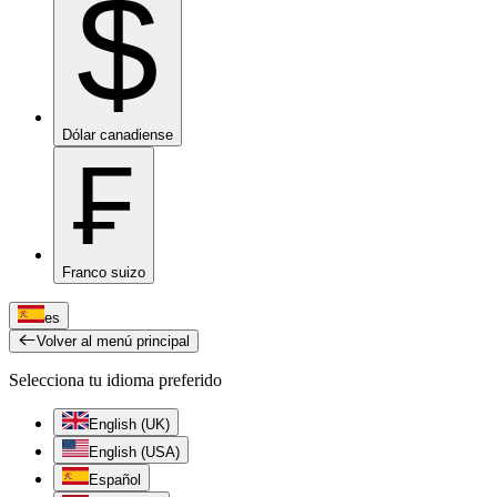
$
Dólar canadiense
₣
Franco suizo
es
Volver al menú principal
Selecciona tu idioma preferido
English (UK)
English (USA)
Español