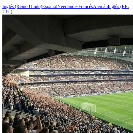
Inglés (Reino Unido)
Español
Neerlandés
Francés
Alemán
Inglés (EE.
UU.)