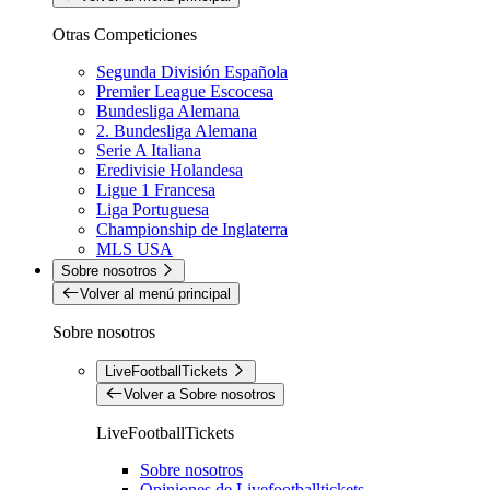
Otras Competiciones
Segunda División Española
Premier League Escocesa
Bundesliga Alemana
2. Bundesliga Alemana
Serie A Italiana
Eredivisie Holandesa
Ligue 1 Francesa
Liga Portuguesa
Championship de Inglaterra
MLS USA
Sobre nosotros
Volver al menú principal
Sobre nosotros
LiveFootballTickets
Volver a Sobre nosotros
LiveFootballTickets
Sobre nosotros
Opiniones de Livefootballtickets