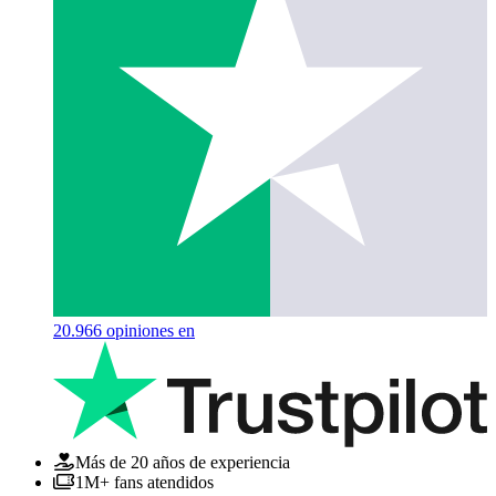
20.966
opiniones en
Más de 20 años de experiencia
1M+ fans atendidos