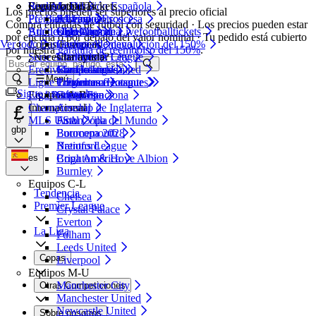
Popular
Real Madrid
Copas Inglesas
Segunda División Española
LiveFootballTickets
Los precios pueden ser superiores al precio oficial
FC Barcelona
Premier League Escocesa
Arsenal
FA Cup
Sobre nosotros
Compra entradas de fútbol con seguridad · Los precios pueden estar
Atlético de Madrid
Bundesliga Alemana
Chelsea
EFL Cup
Opiniones de Livefootballtickets
por encima o por debajo del valor nominal · Tu pedido está cubierto
Ver todo
Copas Europeas
2. Bundesliga Alemana
Liverpool
Garantía de devolución del 150%
por nuestra
garantía de reembolso del 150%
.
Serie A Italiana
¿Necesitar ayuda?
Manchester City
Champions League
Eredivisie Holandesa
Manchester United
Europa Ligue
Contáctanos
Menú
Ligue 1 Francesa
Tottenham Hotspur
Conference League
Preguntas frecuentes
Sigue tus entradas
Equipos A-B
Liga Portuguesa
Supercopa
Cómo Funciona
£
Internacional
Championship de Inglaterra
Arsenal
MLS USA
Aston Villa
Final Copa del Mundo
gbp
Bournemouth
Eurocopa 2028
Brentford
Nations League
es
Brighton & Hove Albion
Copa América
Burnley
Equipos C-L
Tendencia
Chelsea
Premier League
Crystal Palace
Everton
La Liga
Fulham
Leeds United
Copas
Liverpool
Equipos M-U
Manchester City
Otras Competiciones
Manchester United
Newcastle United
Sobre nosotros