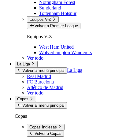
Nottingham Forest
Sunderland
Tottenham Hotspur
Equipos V-Z
Volver a Premier League
Equipos V-Z
West Ham United
Wolverhampton Wanderers
Ver todo
La Liga
La Liga
Volver al menú principal
Real Madrid
FC Barcelona
Atlético de Madrid
Ver todo
Copas
Volver al menú principal
Copas
Copas Inglesas
Volver a Copas